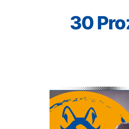
30 Pro