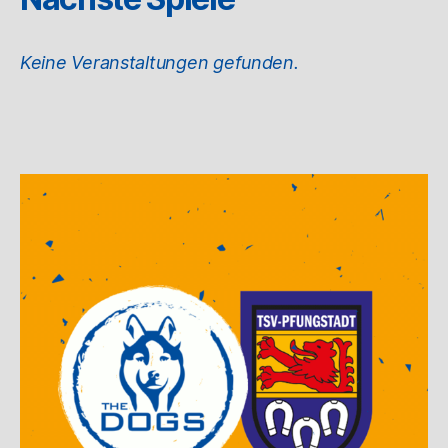
Keine Veranstaltungen gefunden.