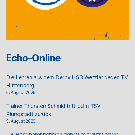
Echo-Online
Die Lehren aus dem Derby HSG Wetzlar gegen TV
Hüttenberg
5. August 2026
Trainer Thorsten Schmid tritt beim TSV
Pfungstadt zurück
5. August 2026
TG-Handballer nehmen den Wiederaufstieg ins