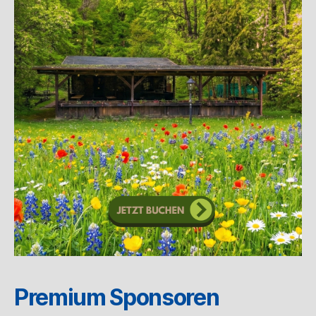
Premium Sponsoren