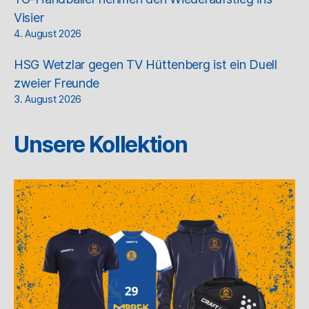
Visier
4. August 2026
HSG Wetzlar gegen TV Hüttenberg ist ein Duell
zweier Freunde
3. August 2026
Unsere Kollektion