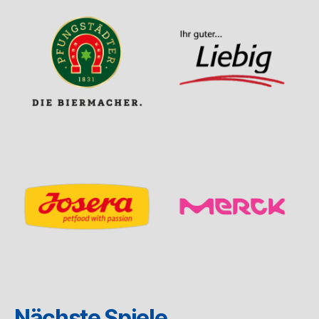
Nächste Spiele