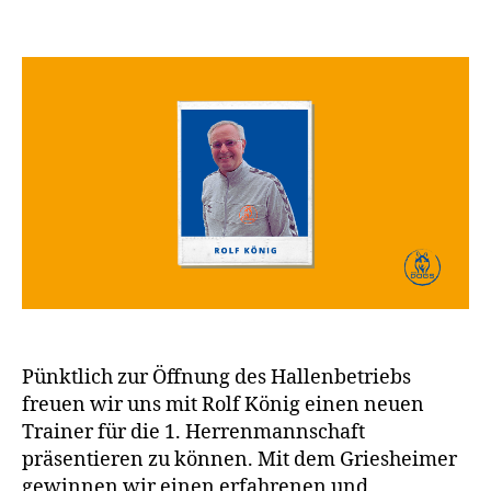
Pünktlich zur Öffnung des Hallenbetriebs
freuen wir uns mit Rolf König einen neuen
Trainer für die 1. Herrenmannschaft
präsentieren zu können. Mit dem Griesheimer
gewinnen wir einen erfahrenen und