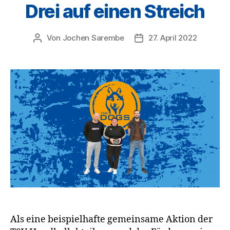
Drei auf einen Streich
Von
Jochen Sarembe
27. April 2022
Beitragsautor
Veröffentlichungsdatum
Als eine beispielhafte gemeinsame Aktion der