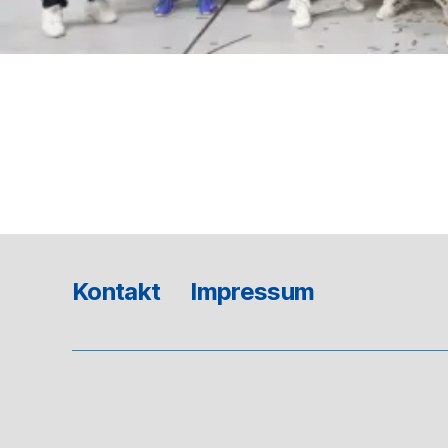
Kontakt
Impressum