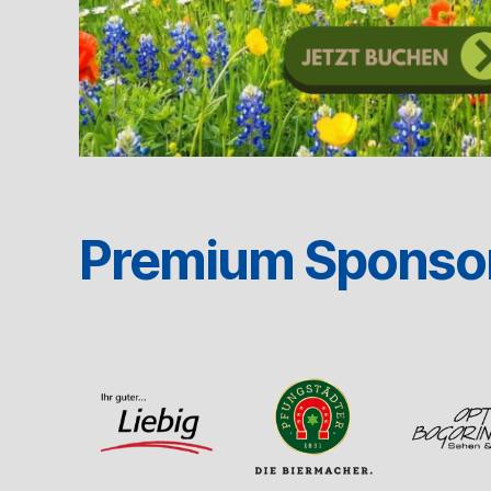
Premium Sponso