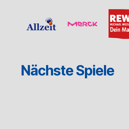
Nächste Spiele