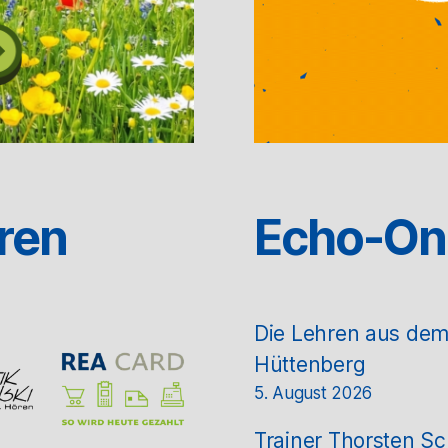
ren
Echo-On
Die Lehren aus de
Hüttenberg
5. August 2026
Trainer Thorsten Sc