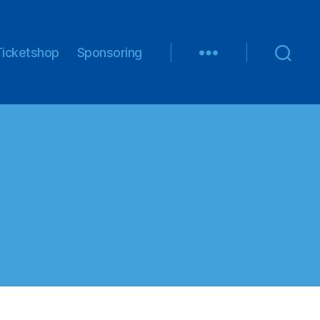
Ticketshop
Sponsoring