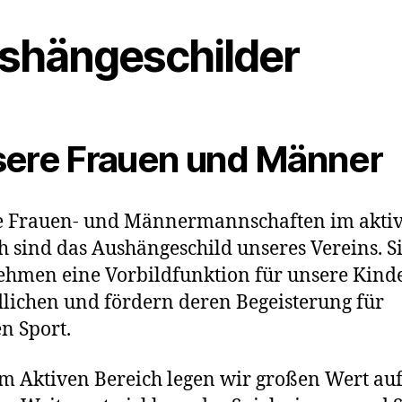
shängeschilder
ere Frauen und Männer
e Frauen- und Männermannschaften im akti
h sind das Aushängeschild unseres Vereins. S
hmen eine Vorbildfunktion für unsere Kind
lichen und fördern deren Begeisterung für
n Sport.
m Aktiven Bereich legen wir großen Wert auf