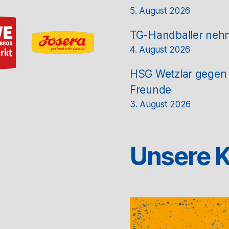
5. August 2026
TG-Handballer nehm
4. August 2026
HSG Wetzlar gegen T
Freunde
3. August 2026
Unsere K