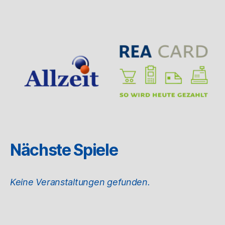
Nächste Spiele
Keine Veranstaltungen gefunden.