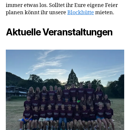
immer etwas los. Solltet ihr Eure eigene Feier
planen könnt ihr unsere
Blockhütte
mieten.
Aktuelle Veranstaltungen