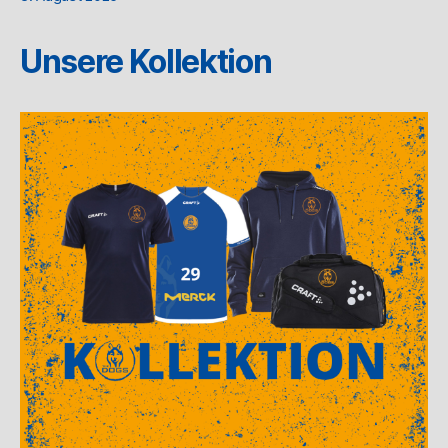
Unsere Kollektion