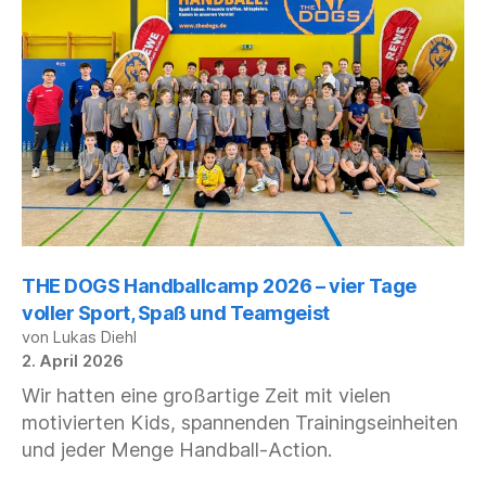
THE DOGS Handballcamp 2026 – vier Tage
voller Sport, Spaß und Teamgeist
von Lukas Diehl
2. April 2026
Wir hatten eine großartige Zeit mit vielen
motivierten Kids, spannenden Trainingseinheiten
und jeder Menge Handball‑Action.