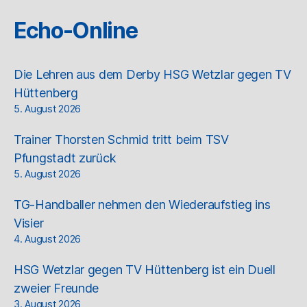
Echo-Online
Die Lehren aus dem Derby HSG Wetzlar gegen TV
Hüttenberg
5. August 2026
Trainer Thorsten Schmid tritt beim TSV
Pfungstadt zurück
5. August 2026
TG-Handballer nehmen den Wiederaufstieg ins
Visier
4. August 2026
HSG Wetzlar gegen TV Hüttenberg ist ein Duell
zweier Freunde
3. August 2026