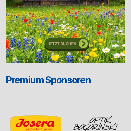
Premium Sponsoren