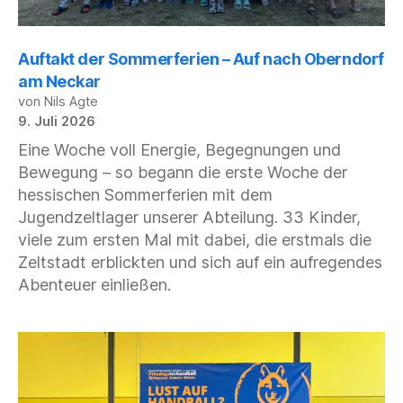
Auftakt der Sommerferien – Auf nach Oberndorf
am Neckar
von Nils Agte
9. Juli 2026
Eine Woche voll Energie, Begegnungen und
Bewegung – so begann die erste Woche der
hessischen Sommerferien mit dem
Jugendzeltlager unserer Abteilung. 33 Kinder,
viele zum ersten Mal mit dabei, die erstmals die
Zeltstadt erblickten und sich auf ein aufregendes
Abenteuer einließen.