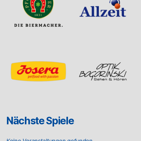
Nächste Spiele
Keine Veranstaltungen gefunden.