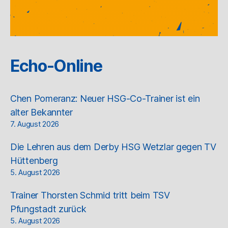
Echo-Online
Chen Pomeranz: Neuer HSG-Co-Trainer ist ein
alter Bekannter
7. August 2026
Die Lehren aus dem Derby HSG Wetzlar gegen TV
Hüttenberg
5. August 2026
Trainer Thorsten Schmid tritt beim TSV
Pfungstadt zurück
5. August 2026