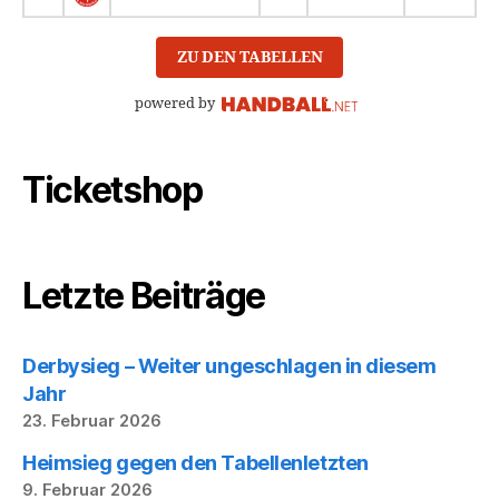
ZU DEN TABELLEN
powered by
Ticketshop
Letzte Beiträge
Derbysieg – Weiter ungeschlagen in diesem
Jahr
23. Februar 2026
Heimsieg gegen den Tabellenletzten
9. Februar 2026