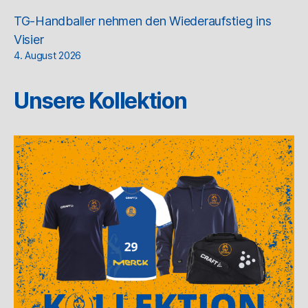
TG-Handballer nehmen den Wiederaufstieg ins
Visier
4. August 2026
Unsere Kollektion