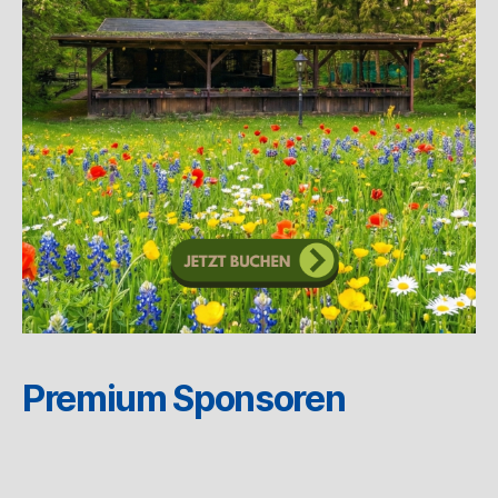
Premium Sponsoren