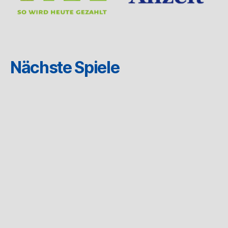
Nächste Spiele