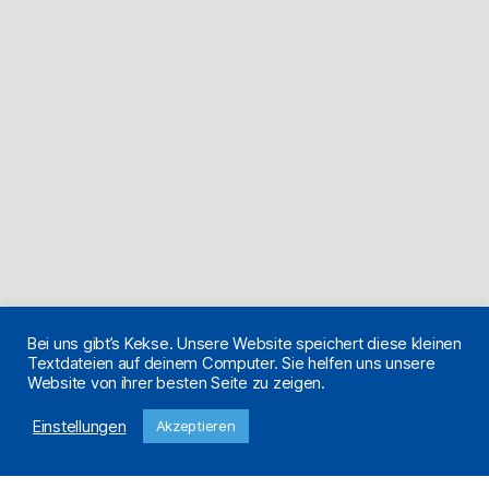
Bei uns gibt’s Kekse. Unsere Website speichert diese kleinen
Textdateien auf deinem Computer. Sie helfen uns unsere
Website von ihrer besten Seite zu zeigen.
Einstellungen
Akzeptieren