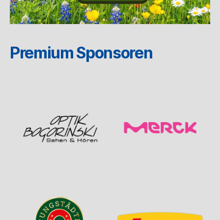
Premium Sponsoren