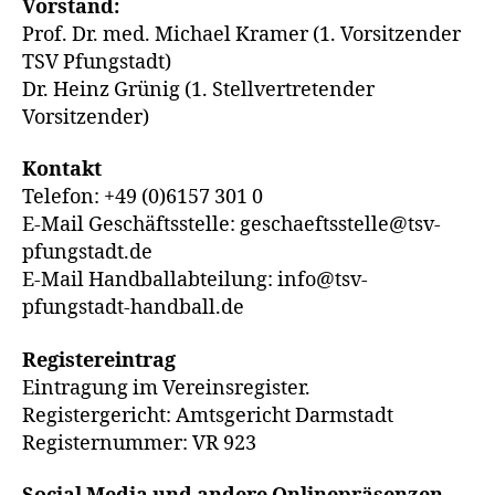
Vorstand:
Prof. Dr. med. Michael Kramer (1. Vorsitzender
TSV Pfungstadt)
Dr. Heinz Grünig (1. Stellvertretender
Vorsitzender)
Kontakt
Telefon: +49 (0)6157 301 0
E-Mail Geschäftsstelle: geschaeftsstelle@tsv-
pfungstadt.de
E-Mail Handballabteilung: info@tsv-
pfungstadt-handball.de
Registereintrag
Eintragung im Vereinsregister.
Registergericht: Amtsgericht Darmstadt
Registernummer: VR 923