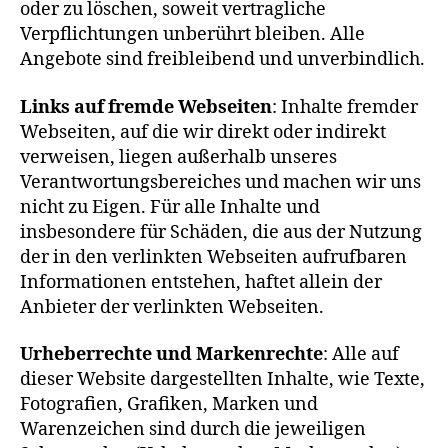
oder zu löschen, soweit vertragliche
Verpflichtungen unberührt bleiben. Alle
Angebote sind freibleibend und unverbindlich.
Links auf fremde Webseiten
: Inhalte fremder
Webseiten, auf die wir direkt oder indirekt
verweisen, liegen außerhalb unseres
Verantwortungsbereiches und machen wir uns
nicht zu Eigen. Für alle Inhalte und
insbesondere für Schäden, die aus der Nutzung
der in den verlinkten Webseiten aufrufbaren
Informationen entstehen, haftet allein der
Anbieter der verlinkten Webseiten.
Urheberrechte und Markenrechte
: Alle auf
dieser Website dargestellten Inhalte, wie Texte,
Fotografien, Grafiken, Marken und
Warenzeichen sind durch die jeweiligen