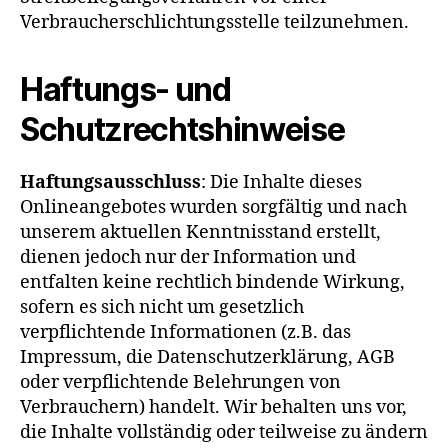
Verbraucherschlichtungsstelle teilzunehmen.
Haftungs- und
Schutzrechtshinweise
Haftungsausschluss
: Die Inhalte dieses
Onlineangebotes wurden sorgfältig und nach
unserem aktuellen Kenntnisstand erstellt,
dienen jedoch nur der Information und
entfalten keine rechtlich bindende Wirkung,
sofern es sich nicht um gesetzlich
verpflichtende Informationen (z.B. das
Impressum, die Datenschutzerklärung, AGB
oder verpflichtende Belehrungen von
Verbrauchern) handelt. Wir behalten uns vor,
die Inhalte vollständig oder teilweise zu ändern