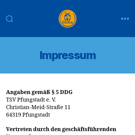
THE
DOGS
Impressum
Angaben gemäß § 5 DDG
TSV Pfungstadt e. V.
Christian-Meid-Straße 11
64319 Pfungstadt
Vertreten durch den geschäftsführenden