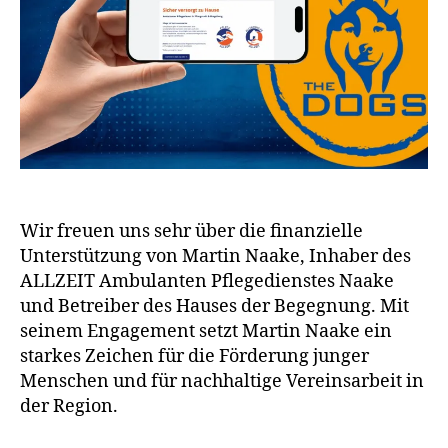
Wir freuen uns sehr über die finanzielle
Unterstützung von Martin Naake, Inhaber des
ALLZEIT Ambulanten Pflegedienstes Naake
und Betreiber des Hauses der Begegnung. Mit
seinem Engagement setzt Martin Naake ein
starkes Zeichen für die Förderung junger
Menschen und für nachhaltige Vereinsarbeit in
der Region.