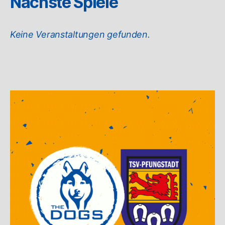
Nächste Spiele
Keine Veranstaltungen gefunden.