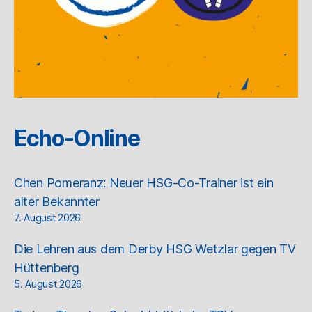
Echo-Online
Chen Pomeranz: Neuer HSG-Co-Trainer ist ein
alter Bekannter
7. August 2026
Die Lehren aus dem Derby HSG Wetzlar gegen TV
Hüttenberg
5. August 2026