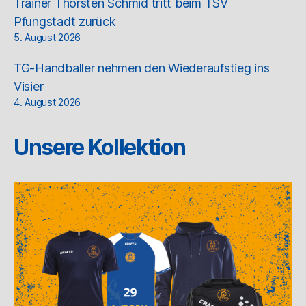
Trainer Thorsten Schmid tritt beim TSV
Pfungstadt zurück
5. August 2026
TG-Handballer nehmen den Wiederaufstieg ins
Visier
4. August 2026
Unsere Kollektion