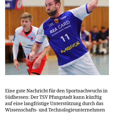
Eine gute Nachricht für den Sportnachwuchs in
Südhessen: Der TSV Pfungstadt kann künftig
auf eine langfristige Unterstützung durch das
Wissenschafts- und Technologieunternehmen