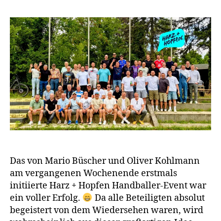
Das von Mario Büscher und Oliver Kohlmann
am vergangenen Wochenende erstmals
initiierte Harz + Hopfen Handballer-Event war
ein voller Erfolg.
Da alle Beteiligten absolut
begeistert von dem Wiedersehen waren, wird