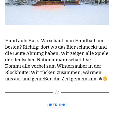
Hand aufs Harz: Wo schaut man Handball am
besten? Richtig: dort wo das Bier schmeckt und
die Leute Ahnung haben. Wir zeigen alle Spiele
der deutschen Nationalmannschaft live.
Kommt alle vorbei zum Winterzauber in der
Blockhütte: Wir rücken zusammen, wärmen
uns auf und genießen die Zeit gemeinsam. ❄
Kategorien
ÜBER UNS