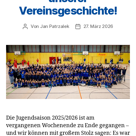
Vereinsgeschichte!
Von
Jan Patrzalek
27. März 2026
Beitragsautor
Veröffentlichungsdatum
Die Jugendsaison 2025/2026 ist am
vergangenen Wochenende zu Ende gegangen –
und wir können mit großem Stolz sagen: Es war