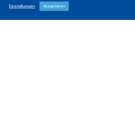
Einstellungen
Akzeptieren