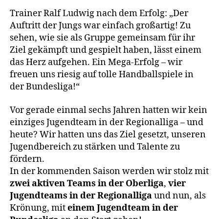
Trainer Ralf Ludwig nach dem Erfolg: „Der
Auftritt der Jungs war einfach großartig! Zu
sehen, wie sie als Gruppe gemeinsam für ihr
Ziel gekämpft und gespielt haben, lässt einem
das Herz aufgehen. Ein Mega-Erfolg – wir
freuen uns riesig auf tolle Handballspiele in
der Bundesliga!“
Vor gerade einmal sechs Jahren hatten wir kein
einziges Jugendteam in der Regionalliga – und
heute? Wir hatten uns das Ziel gesetzt, unseren
Jugendbereich zu stärken und Talente zu
fördern.
In der kommenden Saison werden wir stolz mit
zwei aktiven Teams in der Oberliga
,
vier
Jugendteams in der Regionalliga
und nun, als
Krönung, mit
einem Jugendteam in der