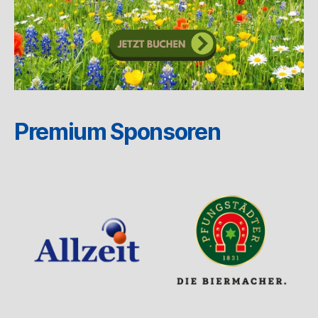
Premium Sponsoren