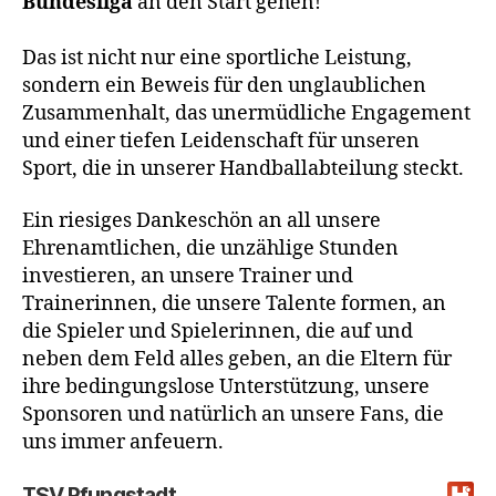
Bundesliga
an den Start gehen!
Das ist nicht nur eine sportliche Leistung,
sondern ein Beweis für den unglaublichen
Zusammenhalt, das unermüdliche Engagement
und einer tiefen Leidenschaft für unseren
Sport, die in unserer Handballabteilung steckt.
Ein riesiges Dankeschön an all unsere
Ehrenamtlichen, die unzählige Stunden
investieren, an unsere Trainer und
Trainerinnen, die unsere Talente formen, an
die Spieler und Spielerinnen, die auf und
neben dem Feld alles geben, an die Eltern für
ihre bedingungslose Unterstützung, unsere
Sponsoren und natürlich an unsere Fans, die
uns immer anfeuern.
TSV Pfungstadt