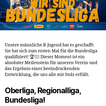
Unsere männliche B-Jugend hat es geschafft:
Sie hat sich zum ersten Mal für die Bundesliga
qualifiziert! 🏆🤾‍♂️ Dieser Moment ist ein
absoluter Meilenstein für unseren Verein und
das Ergebnis einer beeindruckenden
Entwicklung, die uns alle mit Stolz erfüllt.
Oberliga, Regionalliga,
Bundesliga!