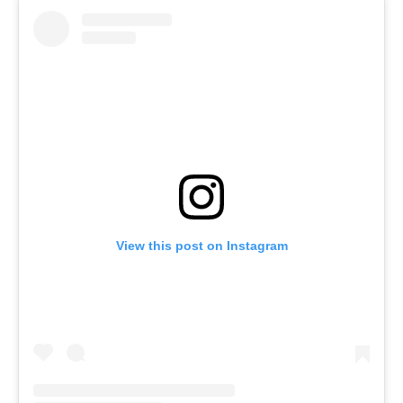
View this post on Instagram