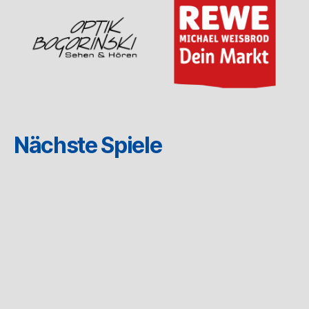
Nächste Spiele