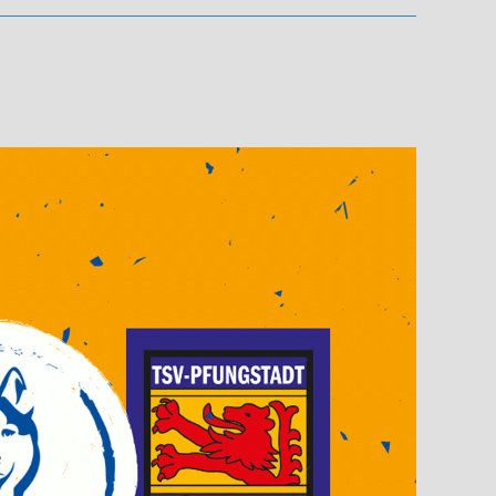
Trainer