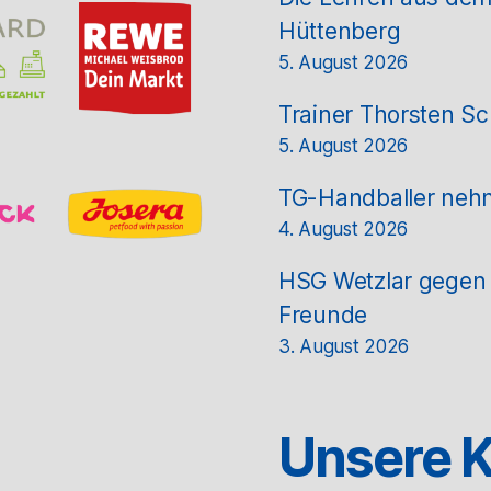
Hüttenberg
5. August 2026
Trainer Thorsten Sc
5. August 2026
TG-Handballer nehm
4. August 2026
HSG Wetzlar gegen T
Freunde
3. August 2026
Unsere K