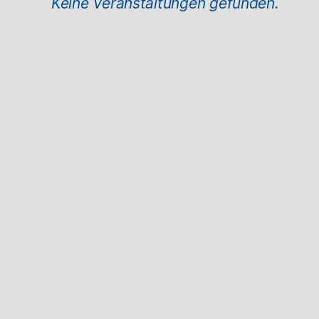
Keine Veranstaltungen gefunden.