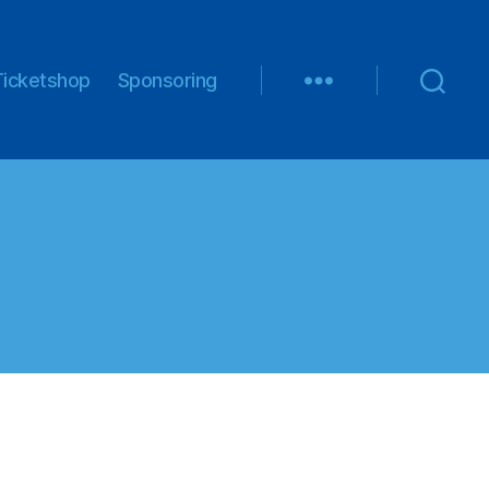
Ticketshop
Sponsoring