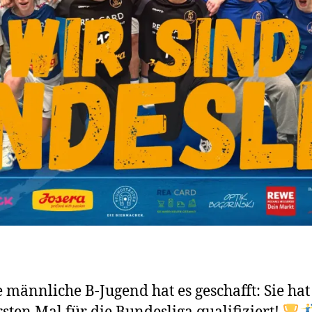
 männliche B-Jugend hat es geschafft: Sie hat