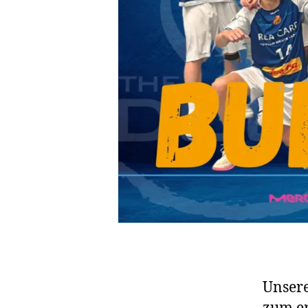
Unsere