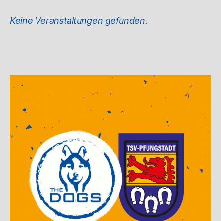
Keine Veranstaltungen gefunden.