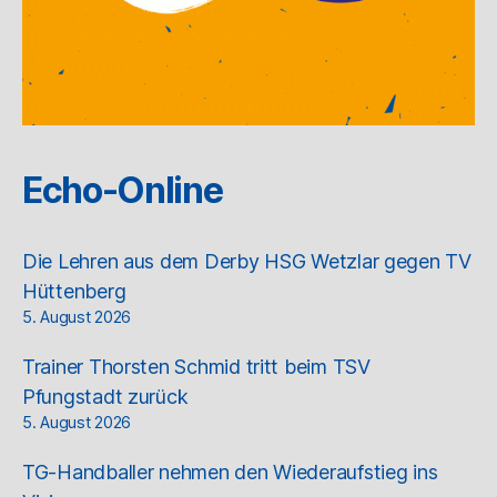
Echo-Online
Die Lehren aus dem Derby HSG Wetzlar gegen TV
Hüttenberg
5. August 2026
Trainer Thorsten Schmid tritt beim TSV
Pfungstadt zurück
5. August 2026
TG-Handballer nehmen den Wiederaufstieg ins