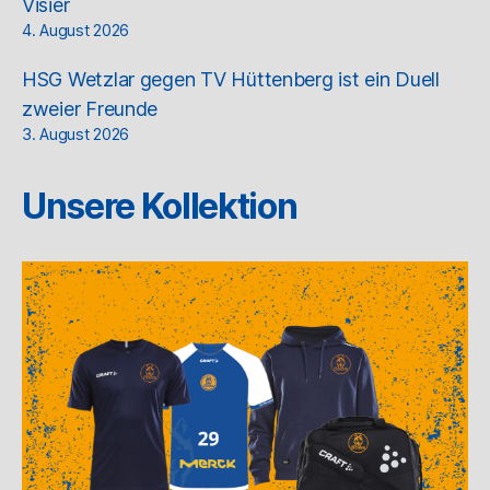
Visier
4. August 2026
HSG Wetzlar gegen TV Hüttenberg ist ein Duell
zweier Freunde
3. August 2026
Unsere Kollektion