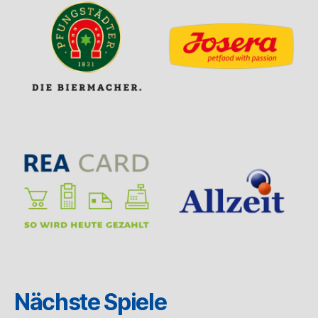
Nächste Spiele