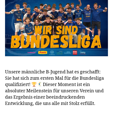
Unsere männliche B-Jugend hat es geschafft:
Sie hat sich zum ersten Mal für die Bundesliga
qualifiziert!
Dieser Moment ist ein
absoluter Meilenstein für unseren Verein und
das Ergebnis einer beeindruckenden
Entwicklung, die uns alle mit Stolz erfüllt.