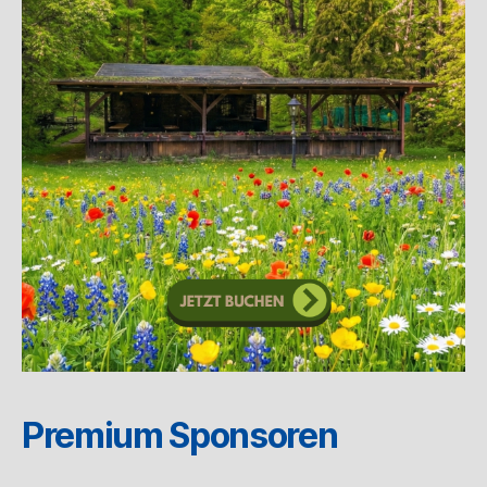
Premium Sponsoren