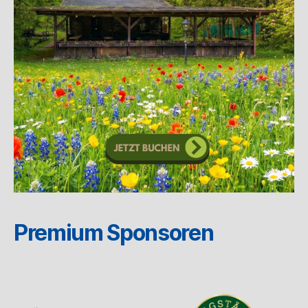
Premium Sponsoren