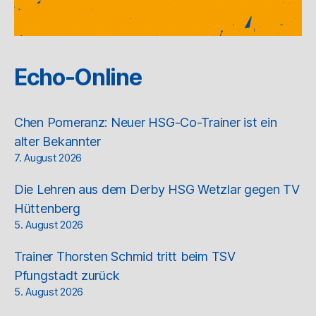
Echo-Online
Chen Pomeranz: Neuer HSG-Co-Trainer ist ein
alter Bekannter
7. August 2026
Die Lehren aus dem Derby HSG Wetzlar gegen TV
Hüttenberg
5. August 2026
Trainer Thorsten Schmid tritt beim TSV
Pfungstadt zurück
5. August 2026