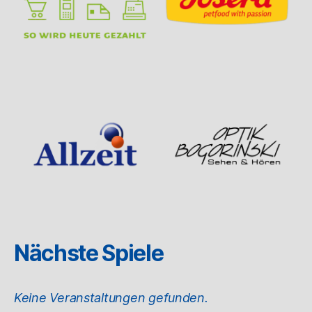
Nächste Spiele
Keine Veranstaltungen gefunden.