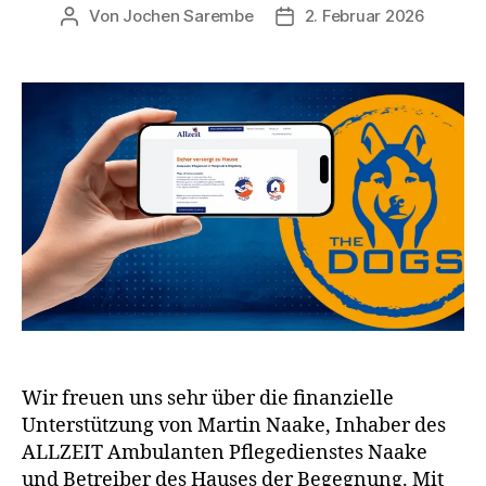
Von
Jochen Sarembe
2. Februar 2026
Beitragsautor
Veröffentlichungsdatum
Wir freuen uns sehr über die finanzielle
Unterstützung von Martin Naake, Inhaber des
ALLZEIT Ambulanten Pflegedienstes Naake
und Betreiber des Hauses der Begegnung. Mit