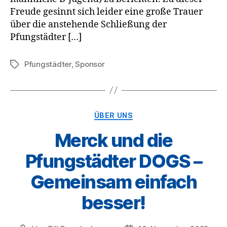
Freude gesinnt sich leider eine große Trauer
über die anstehende Schließung der
Pfungstädter […]
Pfungstädter
,
Sponsor
Schlagwörter
Kategorien
ÜBER UNS
Merck und die
Pfungstädter DOGS –
Gemeinsam einfach
besser!