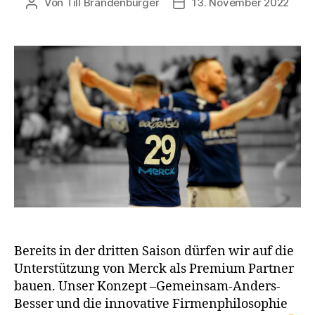
Von
Till Brandenburger
13. November 2022
Beitragsautor
Veröffentlichungsdatum
Bereits in der dritten Saison dürfen wir auf die
Unterstützung von Merck als Premium Partner
bauen. Unser Konzept –Gemeinsam-Anders-
Besser und die innovative Firmenphilosophie