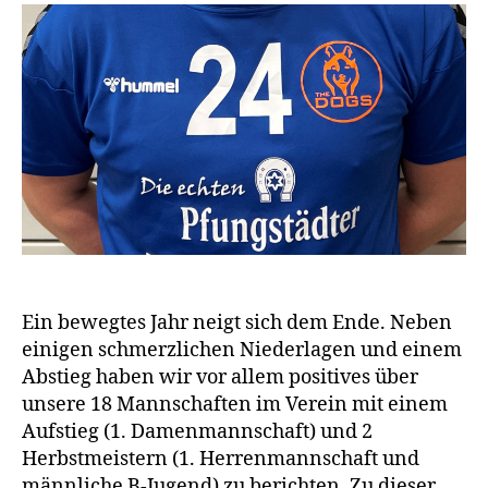
Ein bewegtes Jahr neigt sich dem Ende. Neben
einigen schmerzlichen Niederlagen und einem
Abstieg haben wir vor allem positives über
unsere 18 Mannschaften im Verein mit einem
Aufstieg (1. Damenmannschaft) und 2
Herbstmeistern (1. Herrenmannschaft und
männliche B-Jugend) zu berichten. Zu dieser