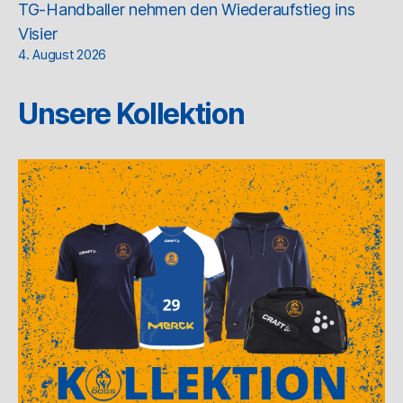
TG-Handballer nehmen den Wiederaufstieg ins
Visier
4. August 2026
Unsere Kollektion