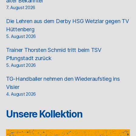
alter Bekannter
7. August 2026
Die Lehren aus dem Derby HSG Wetzlar gegen TV
Hüttenberg
5. August 2026
Trainer Thorsten Schmid tritt beim TSV
Pfungstadt zurück
5. August 2026
TG-Handballer nehmen den Wiederaufstieg ins
Visier
4. August 2026
Unsere Kollektion