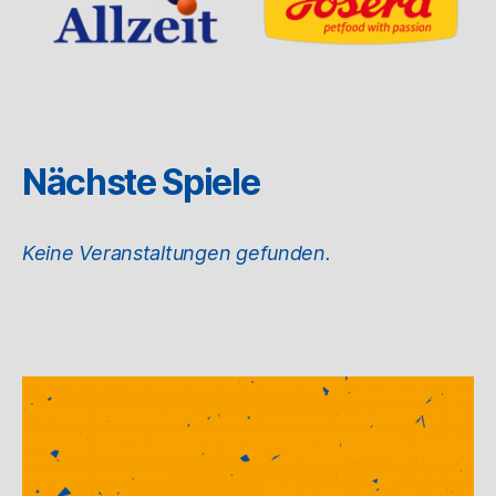
Nächste Spiele
Keine Veranstaltungen gefunden.