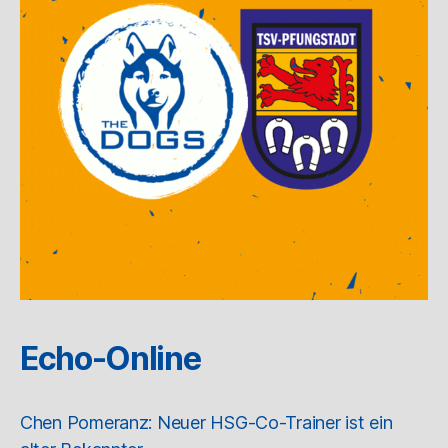
Echo-Online
Chen Pomeranz: Neuer HSG-Co-Trainer ist ein