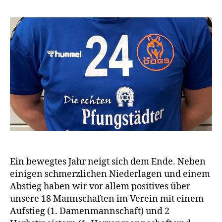
Ein bewegtes Jahr neigt sich dem Ende. Neben
einigen schmerzlichen Niederlagen und einem
Abstieg haben wir vor allem positives über
unsere 18 Mannschaften im Verein mit einem
Aufstieg (1. Damenmannschaft) und 2