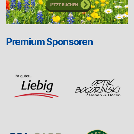
Premium Sponsoren