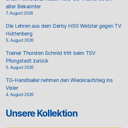
alter Bekannter
7. August 2026
Die Lehren aus dem Derby HSG Wetzlar gegen TV
Hüttenberg
5. August 2026
Trainer Thorsten Schmid tritt beim TSV
Pfungstadt zurück
5. August 2026
TG-Handballer nehmen den Wiederaufstieg ins
Visier
4. August 2026
Unsere Kollektion