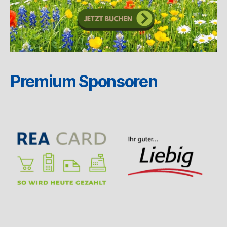
Premium Sponsoren