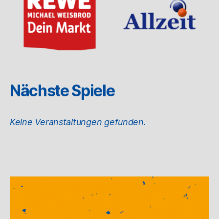
Nächste Spiele
Keine Veranstaltungen gefunden.