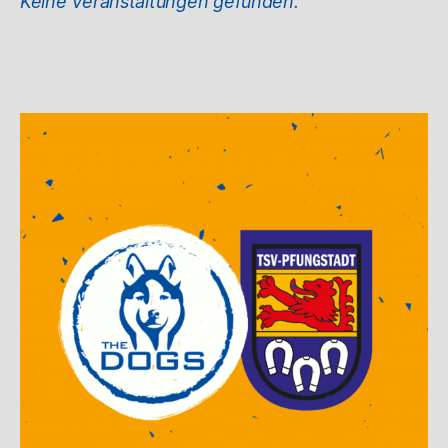
Keine Veranstaltungen gefunden.