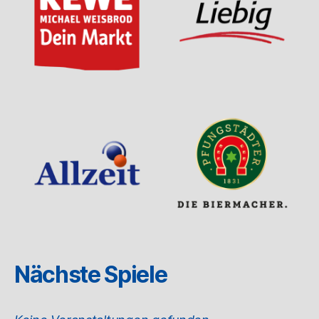
Nächste Spiele