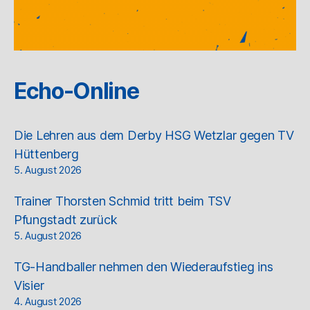
Echo-Online
Die Lehren aus dem Derby HSG Wetzlar gegen TV
Hüttenberg
5. August 2026
Trainer Thorsten Schmid tritt beim TSV
Pfungstadt zurück
5. August 2026
TG-Handballer nehmen den Wiederaufstieg ins
Visier
4. August 2026