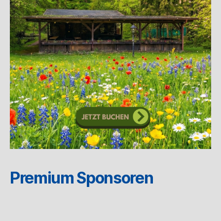
Premium Sponsoren