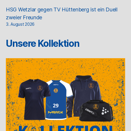
HSG Wetzlar gegen TV Hüttenberg ist ein Duell
zweier Freunde
3. August 2026
Unsere Kollektion