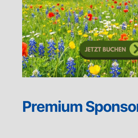
Premium Sponso