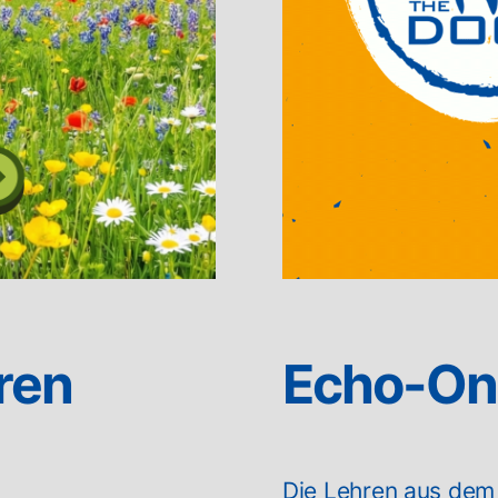
ren
Echo-On
Die Lehren aus dem