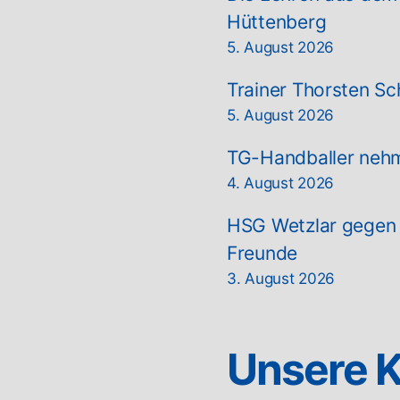
Hüttenberg
5. August 2026
Trainer Thorsten Sc
5. August 2026
TG-Handballer nehm
4. August 2026
HSG Wetzlar gegen T
Freunde
3. August 2026
Unsere K