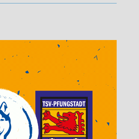
Trainer