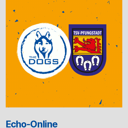
Echo-Online