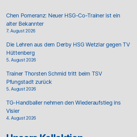
Chen Pomeranz: Neuer HSG-Co-Trainer ist ein
alter Bekannter
7. August 2026
Die Lehren aus dem Derby HSG Wetzlar gegen TV
Hüttenberg
5. August 2026
Trainer Thorsten Schmid tritt beim TSV
Pfungstadt zurück
5. August 2026
TG-Handballer nehmen den Wiederaufstieg ins
Visier
4. August 2026