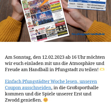
Am Sonntag, den 12.02.2023 ab 16 Uhr möchten
wir euch einladen mit uns die Atmosphäre und
Freude am Handball in Pfungstadt zu teilen!
Einfach Pfungstädter Woche lesen, unseren
Coupon ausschneiden
, in die Großsporthalle
kommen und die Spiele unserer Erst und
Zwodd genießen.