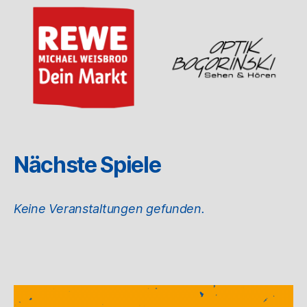
Nächste Spiele
Keine Veranstaltungen gefunden.