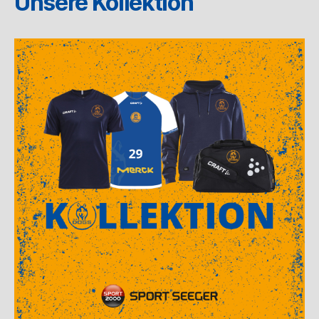
Unsere Kollektion