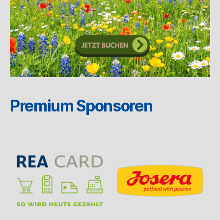
Premium Sponsoren