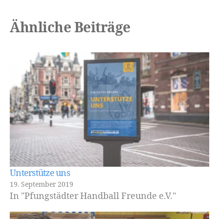
Ähnliche Beiträge
Unterstütze uns
19. September 2019
In "Pfungstädter Handball Freunde e.V."