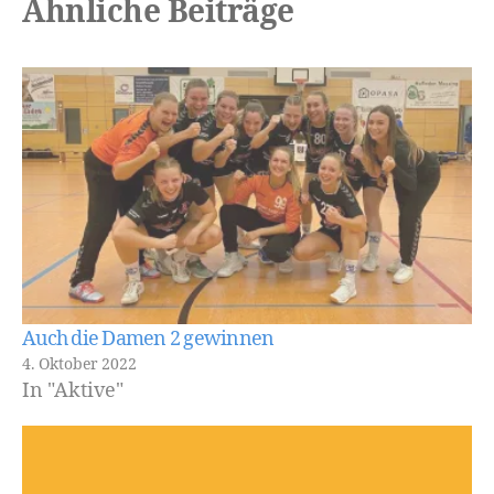
Ähnliche Beiträge
Auch die Damen 2 gewinnen
4. Oktober 2022
In "Aktive"