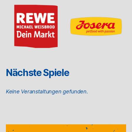
Nächste Spiele
Keine Veranstaltungen gefunden.