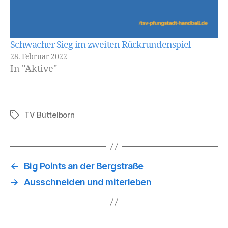
Schwacher Sieg im zweiten Rückrundenspiel
28. Februar 2022
In "Aktive"
TV Büttelborn
Schlagwörter
←
Big Points an der Bergstraße
→
Ausschneiden und miterleben