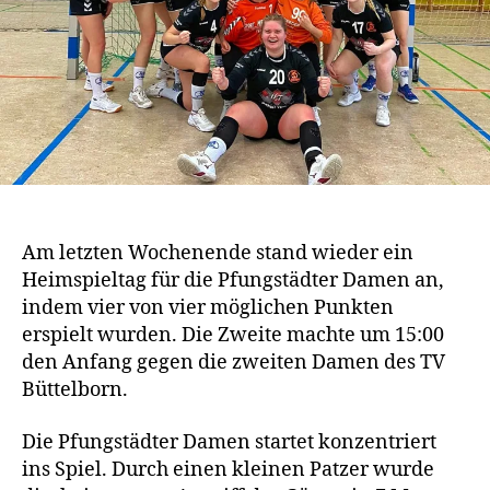
Am letzten Wochenende stand wieder ein
Heimspieltag für die Pfungstädter Damen an,
indem vier von vier möglichen Punkten
erspielt wurden. Die Zweite machte um 15:00
den Anfang gegen die zweiten Damen des TV
Büttelborn.
Die Pfungstädter Damen startet konzentriert
ins Spiel. Durch einen kleinen Patzer wurde