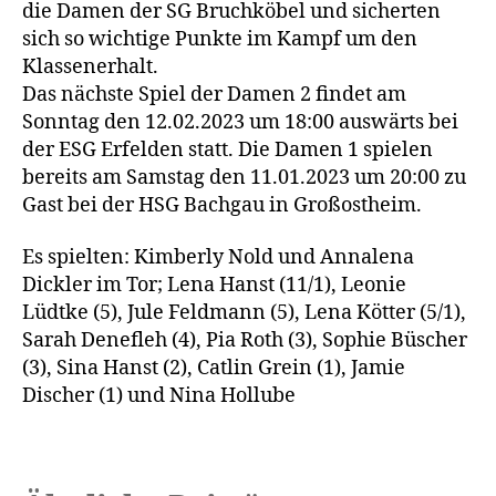
die Damen der SG Bruchköbel und sicherten
sich so wichtige Punkte im Kampf um den
Klassenerhalt.
Das nächste Spiel der Damen 2 findet am
Sonntag den 12.02.2023 um 18:00 auswärts bei
der ESG Erfelden statt. Die Damen 1 spielen
bereits am Samstag den 11.01.2023 um 20:00 zu
Gast bei der HSG Bachgau in Großostheim.
Es spielten: Kimberly Nold und Annalena
Dickler im Tor; Lena Hanst (11/1), Leonie
Lüdtke (5), Jule Feldmann (5), Lena Kötter (5/1),
Sarah Denefleh (4), Pia Roth (3), Sophie Büscher
(3), Sina Hanst (2), Catlin Grein (1), Jamie
Discher (1) und Nina Hollube