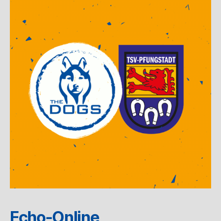
Echo-Online