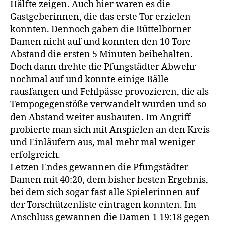
Hälfte zeigen. Auch hier waren es die
Gastgeberinnen, die das erste Tor erzielen
konnten. Dennoch gaben die Büttelborner
Damen nicht auf und konnten den 10 Tore
Abstand die ersten 5 Minuten beibehalten.
Doch dann drehte die Pfungstädter Abwehr
nochmal auf und konnte einige Bälle
rausfangen und Fehlpässe provozieren, die als
Tempogegenstöße verwandelt wurden und so
den Abstand weiter ausbauten. Im Angriff
probierte man sich mit Anspielen an den Kreis
und Einläufern aus, mal mehr mal weniger
erfolgreich.
Letzen Endes gewannen die Pfungstädter
Damen mit 40:20, dem bisher besten Ergebnis,
bei dem sich sogar fast alle Spielerinnen auf
der Torschützenliste eintragen konnten. Im
Anschluss gewannen die Damen 1 19:18 gegen