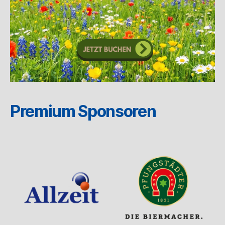
Premium Sponsoren