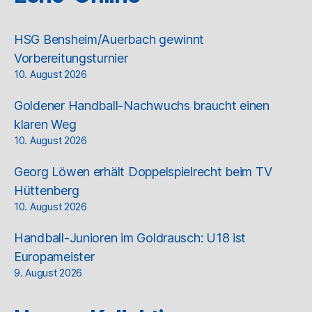
HSG Bensheim/Auerbach gewinnt
Vorbereitungsturnier
10. August 2026
Goldener Handball-Nachwuchs braucht einen
klaren Weg
10. August 2026
Georg Löwen erhält Doppelspielrecht beim TV
Hüttenberg
10. August 2026
Handball-Junioren im Goldrausch: U18 ist
Europameister
9. August 2026