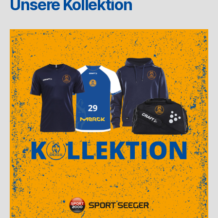
Unsere Kollektion