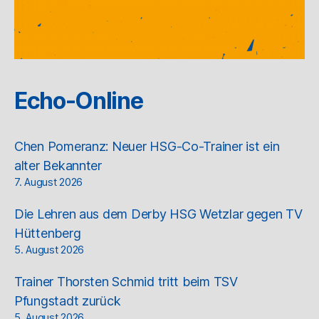
Echo-Online
Chen Pomeranz: Neuer HSG-Co-Trainer ist ein
alter Bekannter
7. August 2026
Die Lehren aus dem Derby HSG Wetzlar gegen TV
Hüttenberg
5. August 2026
Trainer Thorsten Schmid tritt beim TSV
Pfungstadt zurück
5. August 2026