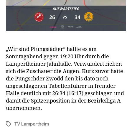
„Wir sind Pfungstädter“ hallte es am
Sonntagabend gegen 19:20 Uhr durch die
Lampertheimer Jahnhalle. Verwundert rieben
sich die Zuschauer die Augen. Kurz zuvor hatte
die Pungschder Zwodd den bis dato noch
ungeschlagenen Tabellenführer in fremder
Halle deutlich mit 26:34 (16:17) geschlagen und
damit die Spitzenposition in der Bezirksliga A
übernommen.
TV Lampertheim
Schlagwörter