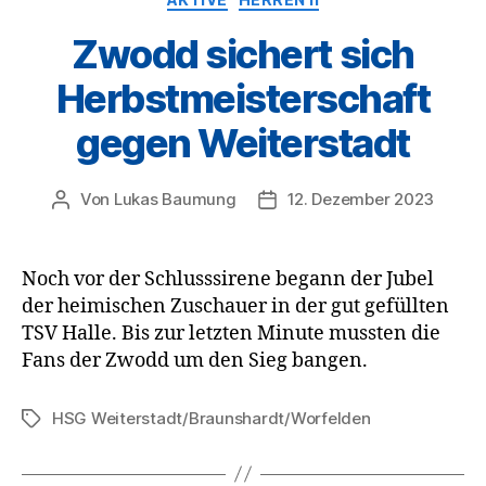
Zwodd sichert sich
Herbstmeisterschaft
gegen Weiterstadt
Von
Lukas Baumung
12. Dezember 2023
Beitragsautor
Veröffentlichungsdatum
Noch vor der Schlusssirene begann der Jubel
der heimischen Zuschauer in der gut gefüllten
TSV Halle. Bis zur letzten Minute mussten die
Fans der Zwodd um den Sieg bangen.
HSG Weiterstadt/Braunshardt/Worfelden
Schlagwörter