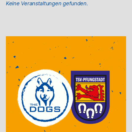
Keine Veranstaltungen gefunden.