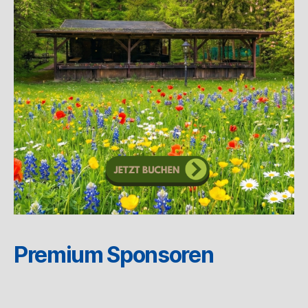
Premium Sponsoren