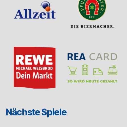
Nächste Spiele