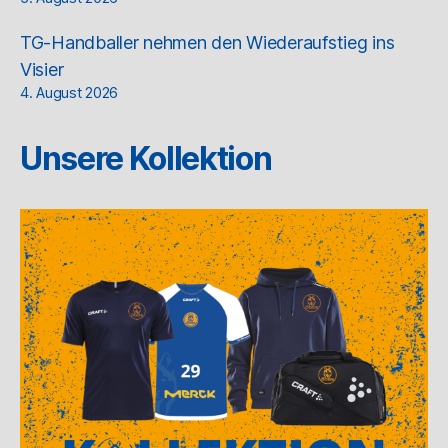
TG-Handballer nehmen den Wiederaufstieg ins
Visier
4. August 2026
Unsere Kollektion