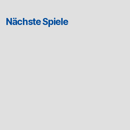
Nächste Spiele