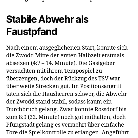
Stabile Abwehr als
Faustpfand
Nach einem ausgeglichenen Start, konnte sich
die Zwodd Mitte der ersten Halbzeit erstmals
absetzen (4:7 – 14. Minute). Die Gastgeber
versuchten mit ihrem Tempospiel zu
überzeugen, doch der Rückzug des TSV war
über weite Strecken gut. Im Positionsangriff
taten sich die Hausherren schwer, die Abwehr
der Zwodd stand stabil, sodass kaum ein
Durchbruch gelang. Zwar konnte Rossdorf bis
zum 8:9 (22. Minute) noch gut mithalten, doch
Pfungstadt gelang es vermehrt über einfache
Tore die Spielkontrolle zu erlangen. Angeführt