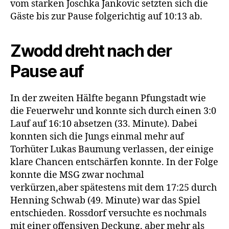
vom starken Joschka Jankovic setzten sich die
Gäste bis zur Pause folgerichtig auf 10:13 ab.
Zwodd dreht nach der
Pause auf
In der zweiten Hälfte begann Pfungstadt wie
die Feuerwehr und konnte sich durch einen 3:0
Lauf auf 16:10 absetzen (33. Minute). Dabei
konnten sich die Jungs einmal mehr auf
Torhüter Lukas Baumung verlassen, der einige
klare Chancen entschärfen konnte. In der Folge
konnte die MSG zwar nochmal
verkürzen,aber spätestens mit dem 17:25 durch
Henning Schwab (49. Minute) war das Spiel
entschieden. Rossdorf versuchte es nochmals
mit einer offensiven Deckung, aber mehr als