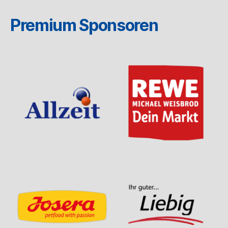
Premium Sponsoren