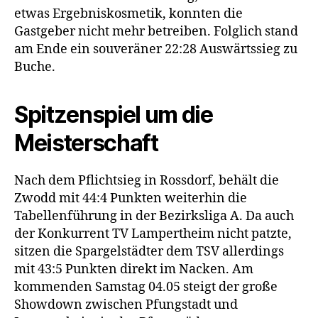
etwas Ergebniskosmetik, konnten die
Gastgeber nicht mehr betreiben. Folglich stand
am Ende ein souveräner 22:28 Auswärtssieg zu
Buche.
Spitzenspiel um die
Meisterschaft
Nach dem Pflichtsieg in Rossdorf, behält die
Zwodd mit 44:4 Punkten weiterhin die
Tabellenführung in der Bezirksliga A. Da auch
der Konkurrent TV Lampertheim nicht patzte,
sitzen die Spargelstädter dem TSV allerdings
mit 43:5 Punkten direkt im Nacken. Am
kommenden Samstag 04.05 steigt der große
Showdown zwischen Pfungstadt und