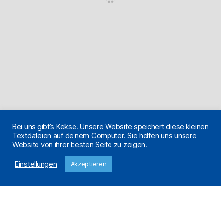
Bei uns gibt’s Kekse. Unsere Website speichert diese kleinen
Textdateien auf deinem Computer. Sie helfen uns unsere
Website von ihrer besten Seite zu zeigen.
Einstellungen
Akzeptieren