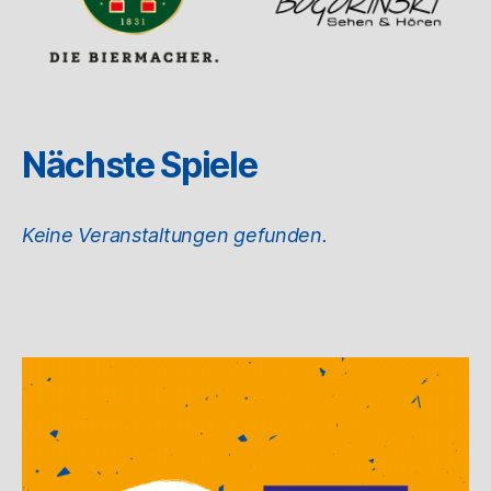
Nächste Spiele
Keine Veranstaltungen gefunden.