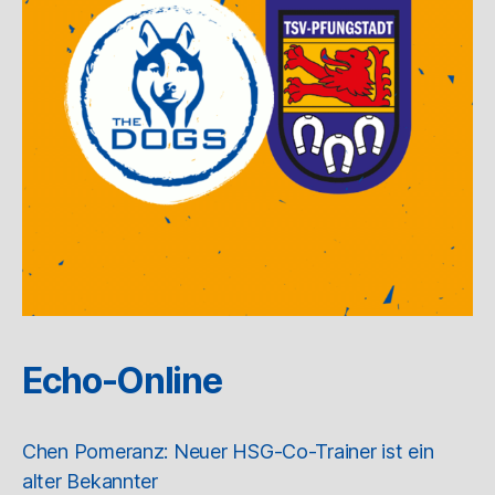
Echo-Online
Chen Pomeranz: Neuer HSG-Co-Trainer ist ein
alter Bekannter