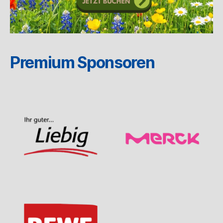
Premium Sponsoren