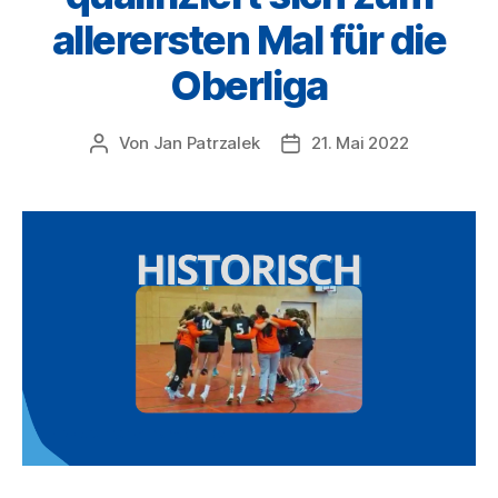
allerersten Mal für die
Oberliga
Von
Jan Patrzalek
21. Mai 2022
Beitragsautor
Veröffentlichungsdatum