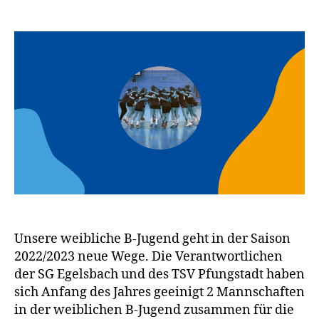
Unsere weibliche B-Jugend geht in der Saison
2022/2023 neue Wege. Die Verantwortlichen
der SG Egelsbach und des TSV Pfungstadt haben
sich Anfang des Jahres geeinigt 2 Mannschaften
in der weiblichen B-Jugend zusammen für die