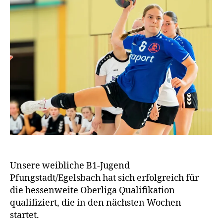
Unsere weibliche B1-Jugend
Pfungstadt/Egelsbach hat sich erfolgreich für
die hessenweite Oberliga Qualifikation
qualifiziert, die in den nächsten Wochen
startet.