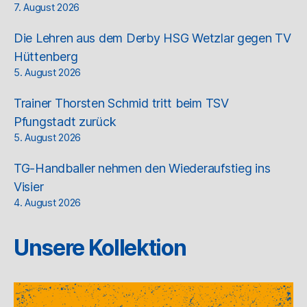
7. August 2026
Die Lehren aus dem Derby HSG Wetzlar gegen TV
Hüttenberg
5. August 2026
Trainer Thorsten Schmid tritt beim TSV
Pfungstadt zurück
5. August 2026
TG-Handballer nehmen den Wiederaufstieg ins
Visier
4. August 2026
Unsere Kollektion