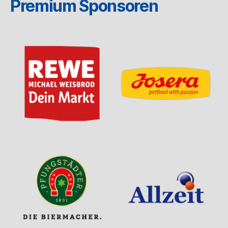
Premium Sponsoren