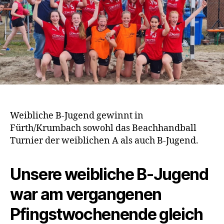
Weibliche B-Jugend gewinnt in
Fürth/Krumbach sowohl das Beachhandball
Turnier der weiblichen A als auch B-Jugend.
Unsere weibliche B-Jugend
war am vergangenen
Pfingstwochenende gleich