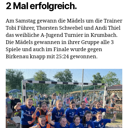
2 Mal erfolgreich.
Am Samstag gewann die Mädels um die Trainer
Tobi Führer, Thorsten Schwebel und Andi Thiel
das weibliche A-Jugend Turnier in Krumbach.
Die Mädels gewannen in ihrer Gruppe alle 3
Spiele und auch im Finale wurde gegen
Birkenau knapp mit 25:24 gewonnen.