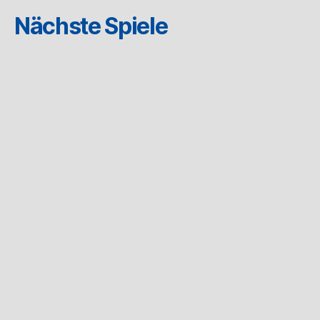
Nächste Spiele