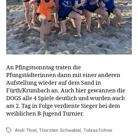
An Pfingstsonntag traten die
Pfungstädterinnen dann mit einer anderen
Aufstellung wieder auf dem Sand in
Fürth/Krumbach an. Auch hier gewannen die
DOGS alle 4 Spiele deutlich und wurden auch
am 2. Tag in Folge verdiente Sieger bei dem
weiblichen B-Jugend Turnier.
Andi Thiel
,
Thorsten Schwebel
,
Tobias Führer
Schlagwörter