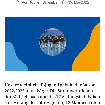
Von
Jochen Sarembe
15. Mai 2022
Beitragsautor
Veröffentlichungsdatum
Unsere weibliche B-Jugend geht in der Saison
2022/2023 neue Wege. Die Verantwortlichen
der SG Egelsbach und des TSV Pfungstadt haben
sich Anfang des Jahres geeinigt 2 Mannschaften