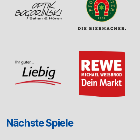
Nächste Spiele