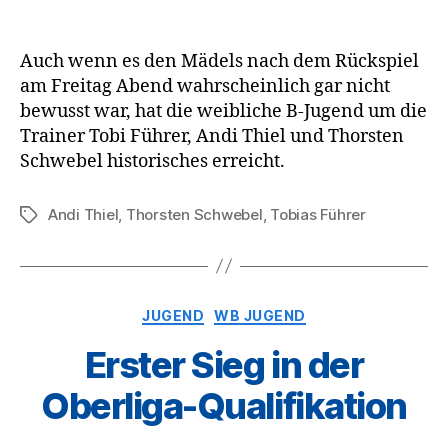
Auch wenn es den Mädels nach dem Rückspiel
am Freitag Abend wahrscheinlich gar nicht
bewusst war, hat die weibliche B-Jugend um die
Trainer Tobi Führer, Andi Thiel und Thorsten
Schwebel historisches erreicht.
Andi Thiel
,
Thorsten Schwebel
,
Tobias Führer
Schlagwörter
Kategorien
JUGEND
WB JUGEND
Erster Sieg in der
Oberliga-Qualifikation