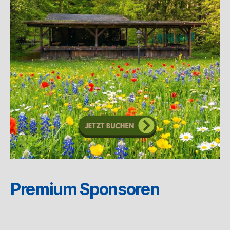
Premium Sponsoren