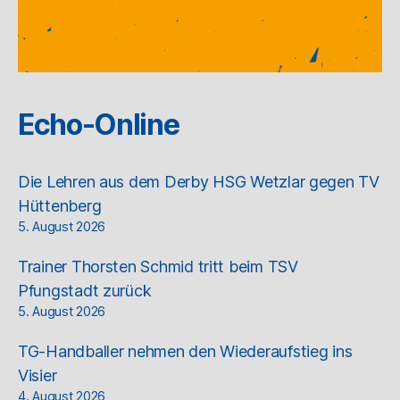
Echo-Online
Die Lehren aus dem Derby HSG Wetzlar gegen TV
Hüttenberg
5. August 2026
Trainer Thorsten Schmid tritt beim TSV
Pfungstadt zurück
5. August 2026
TG-Handballer nehmen den Wiederaufstieg ins
Visier
4. August 2026