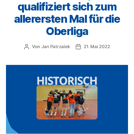
qualifiziert sich zum
allerersten Mal für die
Oberliga
Von
Jan Patrzalek
21. Mai 2022
Beitragsautor
Veröffentlichungsdatum