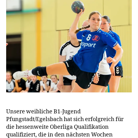
Unsere weibliche B1-Jugend
Pfungstadt/Egelsbach hat sich erfolgreich für
die hessenweite Oberliga Qualifikation
qualifiziert, die in den nächsten Wochen