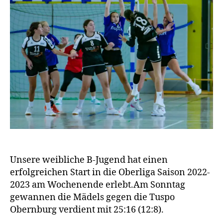
Unsere weibliche B-Jugend hat einen
erfolgreichen Start in die Oberliga Saison 2022-
2023 am Wochenende erlebt.Am Sonntag
gewannen die Mädels gegen die Tuspo
Obernburg verdient mit 25:16 (12:8).