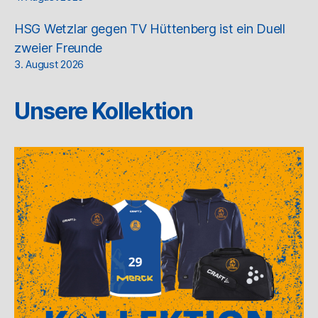
HSG Wetzlar gegen TV Hüttenberg ist ein Duell
zweier Freunde
3. August 2026
Unsere Kollektion