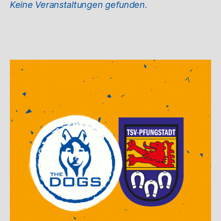
Keine Veranstaltungen gefunden.