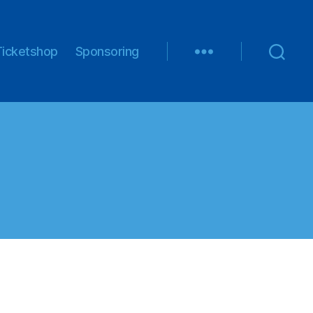
Ticketshop
Sponsoring