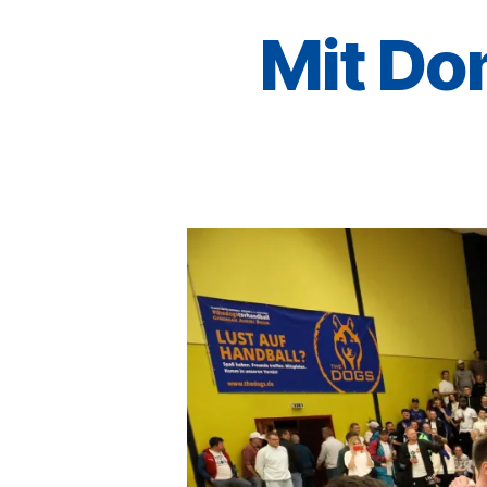
Mit Do