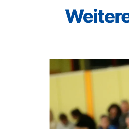
Weitere