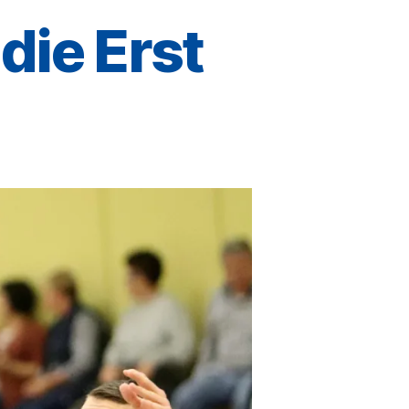
die Erst