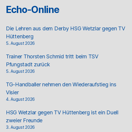
Echo-Online
Die Lehren aus dem Derby HSG Wetzlar gegen TV
Hüttenberg
5. August 2026
Trainer Thorsten Schmid tritt beim TSV
Pfungstadt zurück
5. August 2026
TG-Handballer nehmen den Wiederaufstieg ins
Visier
4. August 2026
HSG Wetzlar gegen TV Hüttenberg ist ein Duell
zweier Freunde
3. August 2026