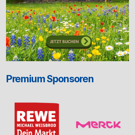
Premium Sponsoren