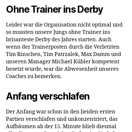
Ohne Trainer ins Derby
Leider war die Organisation nicht optimal und
so mussten unsere Jungs ohne Trainer ins
brisanteste Derby des Jahres starten. Auch
wenn der Trainerposten durch die Verletzten
Tim Rinschen, Tim Patrzalek, Max Damm und
unseren Manager Michael Kübler kompetent
besetzt wurde, war die Abwesenheit unseres
Coaches zu bemerken.
Anfang verschlafen
Der Anfang war schon in den beiden ersten
Partien verschlafen und unkonzentriert, das
Aufbäumen ab der 15. Minute blieb diesmal