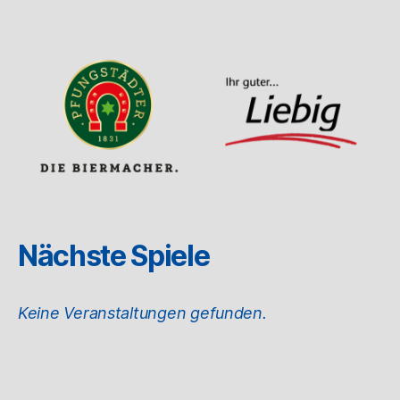
Nächste Spiele
Keine Veranstaltungen gefunden.