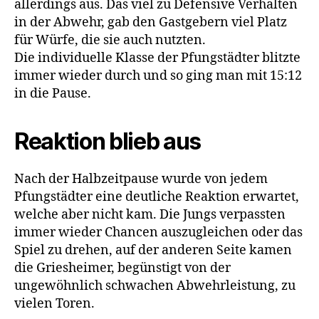
allerdings aus. Das viel zu Defensive Verhalten
in der Abwehr, gab den Gastgebern viel Platz
für Würfe, die sie auch nutzten.
Die individuelle Klasse der Pfungstädter blitzte
immer wieder durch und so ging man mit 15:12
in die Pause.
Reaktion blieb aus
Nach der Halbzeitpause wurde von jedem
Pfungstädter eine deutliche Reaktion erwartet,
welche aber nicht kam. Die Jungs verpassten
immer wieder Chancen auszugleichen oder das
Spiel zu drehen, auf der anderen Seite kamen
die Griesheimer, begünstigt von der
ungewöhnlich schwachen Abwehrleistung, zu
vielen Toren.