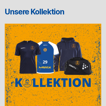
Unsere Kollektion