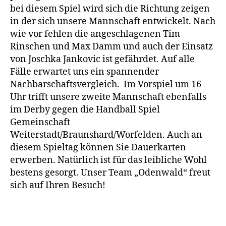
bei diesem Spiel wird sich die Richtung zeigen
in der sich unsere Mannschaft entwickelt. Nach
wie vor fehlen die angeschlagenen Tim
Rinschen und Max Damm und auch der Einsatz
von Joschka Jankovic ist gefährdet. Auf alle
Fälle erwartet uns ein spannender
Nachbarschaftsvergleich. Im Vorspiel um 16
Uhr trifft unsere zweite Mannschaft ebenfalls
im Derby gegen die Handball Spiel
Gemeinschaft
Weiterstadt/Braunshard/Worfelden. Auch an
diesem Spieltag können Sie Dauerkarten
erwerben. Natürlich ist für das leibliche Wohl
bestens gesorgt. Unser Team „Odenwald“ freut
sich auf Ihren Besuch!