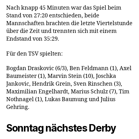
Nach knapp 45 Minuten war das Spiel beim
Stand von 27:20 entschieden, beide
Mannschaften brachten die letzte Viertelstunde
über die Zeit und trennten sich mit einem
Endstand von 35:29.
Für den TSV spielten:
Bogdan Draskovic (6/3), Ben Feldmann (1), Axel
Baumeister (1), Marvin Stein (10), Joschka
Jankovic, Hendrik Grein, Sven Rinschen (3),
Maximilian Engelhardt, Marius Schulz (7), Tim
Nothnagel (1), Lukas Baumung und Julius
Gehring.
Sonntag nächstes Derby