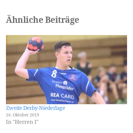
Ähnliche Beiträge
Zweite Derby-Niederlage
16. Oktober 2019
In "Herren I"