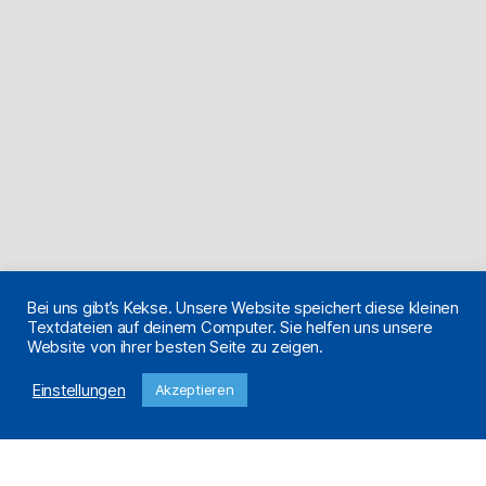
Bei uns gibt’s Kekse. Unsere Website speichert diese kleinen
Textdateien auf deinem Computer. Sie helfen uns unsere
Website von ihrer besten Seite zu zeigen.
Einstellungen
Akzeptieren