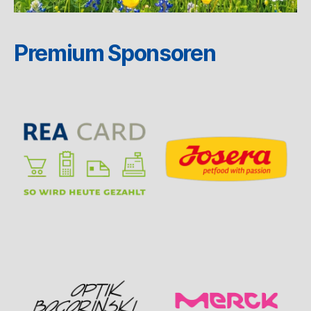
Premium Sponsoren