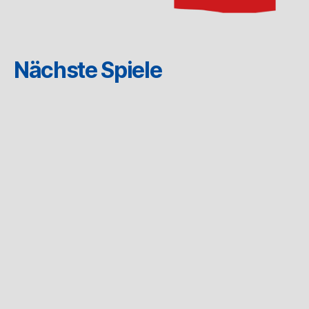
Nächste Spiele