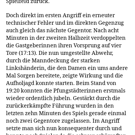
Spielfeld zurück.
Doch direkt im ersten Angriff ein erneuter
technischer Fehler und im direkten Gegenzug
auch gleich das nächste Gegentor. Nach acht
Minuten in der zweiten Halbzeit verdoppelten
die Gastgeberinnen ihren Vorsprung auf vier
Tore (17:13). Die nun umgestellte Abwehr,
durch die Manndeckung der starken
Linkshänderin, die den Damen ein ums andere
Mal Sorgen bereitete, zeigte Wirkung und die
Aufholjagd konnte starten. Beim Stand von
19:20 konnten die Pfungstädterinnen erstmals
wieder ordentlich jubeln. Gestärkt durch die
zurückerkämpfte Führung wurden in den
letzten zehn Minuten des Spiels gerade einmal
noch zwei Gegentore zugelassen. Im Angriff
setzte man sich nun konsequenter durch und