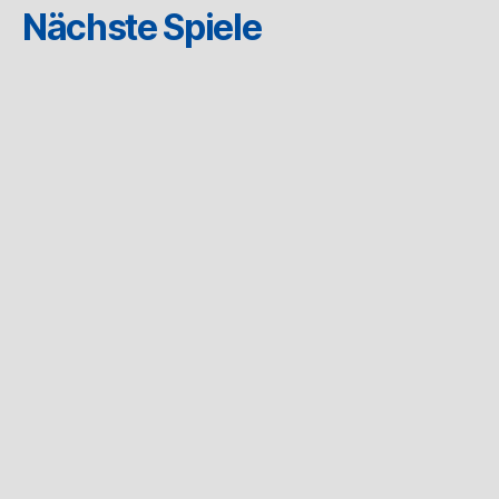
Nächste Spiele