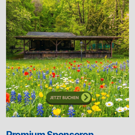
Premium Sponsoren