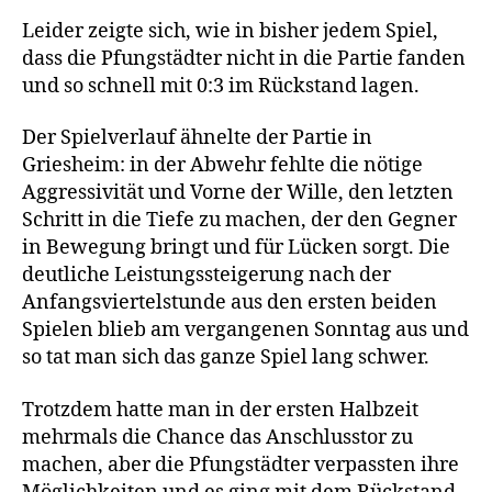
Leider zeigte sich, wie in bisher jedem Spiel,
dass die Pfungstädter nicht in die Partie fanden
und so schnell mit 0:3 im Rückstand lagen.
Der Spielverlauf ähnelte der Partie in
Griesheim: in der Abwehr fehlte die nötige
Aggressivität und Vorne der Wille, den letzten
Schritt in die Tiefe zu machen, der den Gegner
in Bewegung bringt und für Lücken sorgt. Die
deutliche Leistungssteigerung nach der
Anfangsviertelstunde aus den ersten beiden
Spielen blieb am vergangenen Sonntag aus und
so tat man sich das ganze Spiel lang schwer.
Trotzdem hatte man in der ersten Halbzeit
mehrmals die Chance das Anschlusstor zu
machen, aber die Pfungstädter verpassten ihre