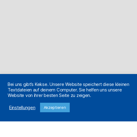
Bei uns gibt’s Kekse. Unsere Website speichert diese kleinen
Textdateien auf deinem Computer. Sie helfen uns unsere
Website von ihrer besten Seite zu zeigen.
Einstellungen
Akzeptieren