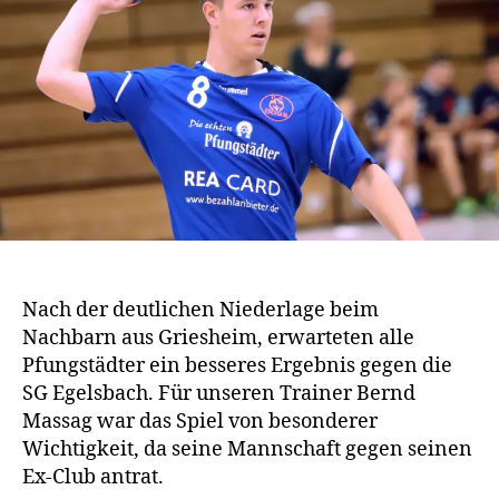
Nach der deutlichen Niederlage beim
Nachbarn aus Griesheim, erwarteten alle
Pfungstädter ein besseres Ergebnis gegen die
SG Egelsbach. Für unseren Trainer Bernd
Massag war das Spiel von besonderer
Wichtigkeit, da seine Mannschaft gegen seinen
Ex-Club antrat.