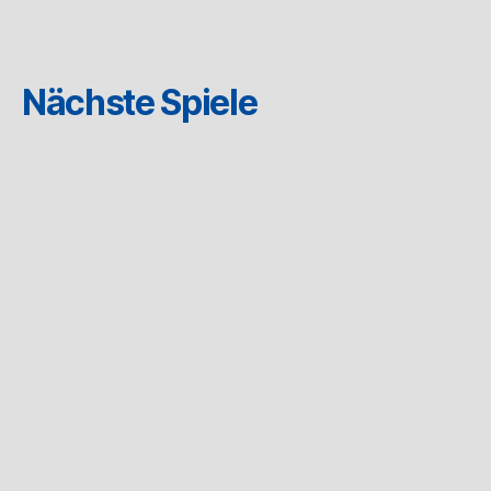
Nächste Spiele