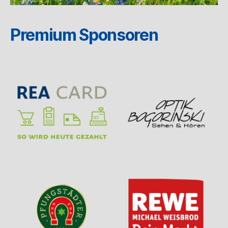
Premium Sponsoren