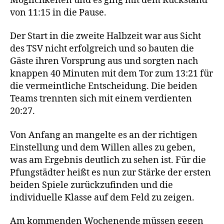
Möglichkeiten und es ging mit dem Rückstand
von 11:15 in die Pause.
Der Start in die zweite Halbzeit war aus Sicht
des TSV nicht erfolgreich und so bauten die
Gäste ihren Vorsprung aus und sorgten nach
knappen 40 Minuten mit dem Tor zum 13:21 für
die vermeintliche Entscheidung. Die beiden
Teams trennten sich mit einem verdienten
20:27.
Von Anfang an mangelte es an der richtigen
Einstellung und dem Willen alles zu geben,
was am Ergebnis deutlich zu sehen ist. Für die
Pfungstädter heißt es nun zur Stärke der ersten
beiden Spiele zurückzufinden und die
individuelle Klasse auf dem Feld zu zeigen.
Am kommenden Wochenende müssen gegen