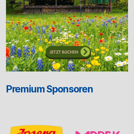
Premium Sponsoren