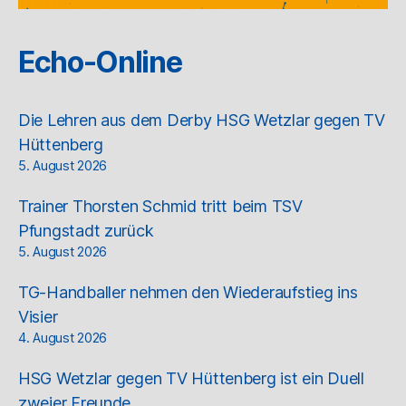
Echo-Online
Die Lehren aus dem Derby HSG Wetzlar gegen TV
Hüttenberg
5. August 2026
Trainer Thorsten Schmid tritt beim TSV
Pfungstadt zurück
5. August 2026
TG-Handballer nehmen den Wiederaufstieg ins
Visier
4. August 2026
HSG Wetzlar gegen TV Hüttenberg ist ein Duell
zweier Freunde