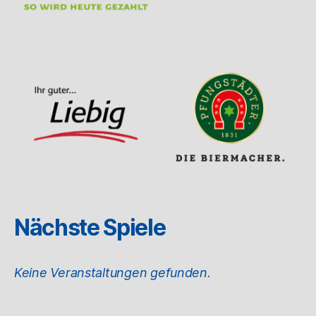
Nächste Spiele
Keine Veranstaltungen gefunden.