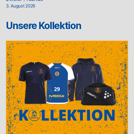
3. August 2026
Unsere Kollektion