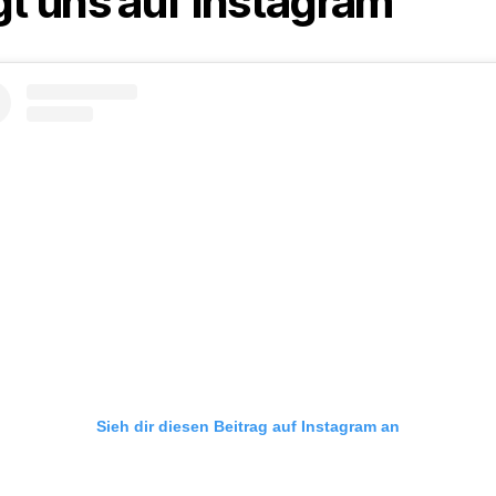
gt uns auf Instagram
Sieh dir diesen Beitrag auf Instagram an