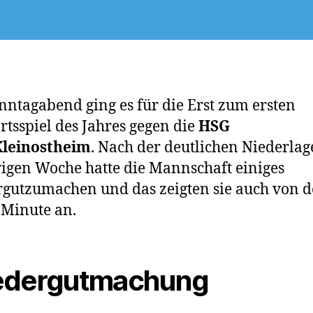
ntagabend ging es für die Erst zum ersten
tsspiel des Jahres gegen die
HSG
Kleinostheim
. Nach der deutlichen Niederlag
igen Woche hatte die Mannschaft einiges
gutzumachen und das zeigten sie auch von d
 Minute an.
edergutmachung