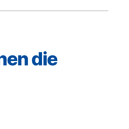
hen die