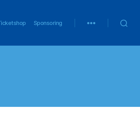
Ticketshop
Sponsoring