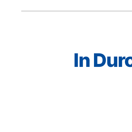
In Dur