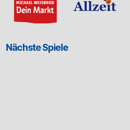
Nächste Spiele