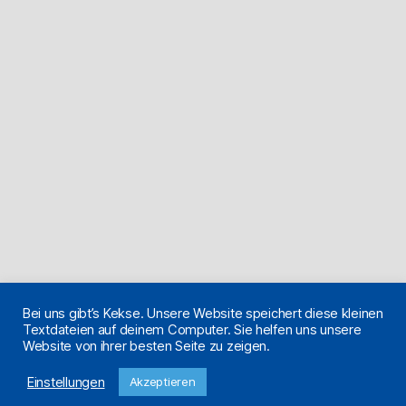
Bei uns gibt’s Kekse. Unsere Website speichert diese kleinen
Textdateien auf deinem Computer. Sie helfen uns unsere
Website von ihrer besten Seite zu zeigen.
Einstellungen
Akzeptieren