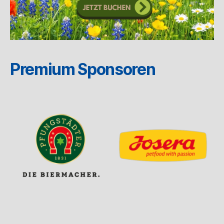
Premium Sponsoren