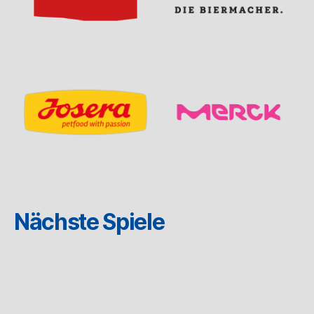
Nächste Spiele