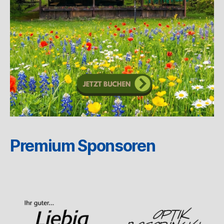
Premium Sponsoren