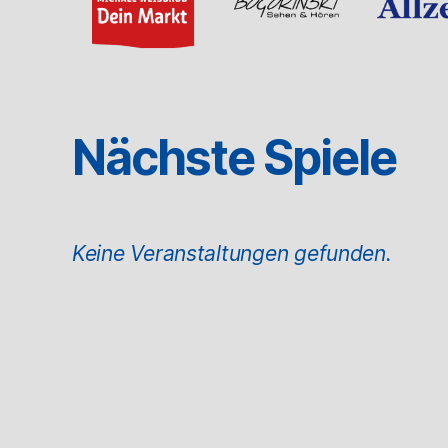
Nächste Spiele
Keine Veranstaltungen gefunden.