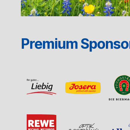
Premium Sponso