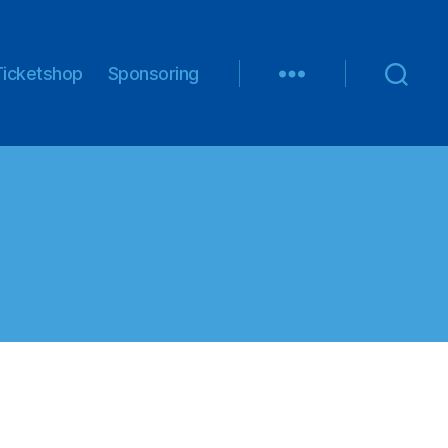
Ticketshop
Sponsoring