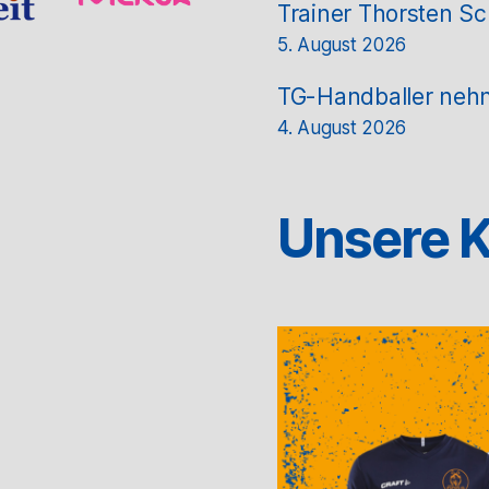
Trainer Thorsten Sc
5. August 2026
TG-Handballer nehm
4. August 2026
Unsere K