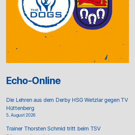
Echo-Online
Die Lehren aus dem Derby HSG Wetzlar gegen TV
Hüttenberg
5. August 2026
Trainer Thorsten Schmid tritt beim TSV