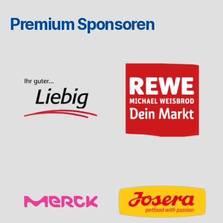
Premium Sponsoren