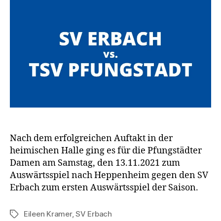
Nach dem erfolgreichen Auftakt in der
heimischen Halle ging es für die Pfungstädter
Damen am Samstag, den 13.11.2021 zum
Auswärtsspiel nach Heppenheim gegen den SV
Erbach zum ersten Auswärtsspiel der Saison.
Eileen Kramer
,
SV Erbach
Schlagwörter