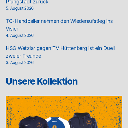
Pfungstadt zurück
5. August 2026
TG-Handballer nehmen den Wiederaufstieg ins
Visier
4. August 2026
HSG Wetzlar gegen TV Hüttenberg ist ein Duell
zweier Freunde
3. August 2026
Unsere Kollektion