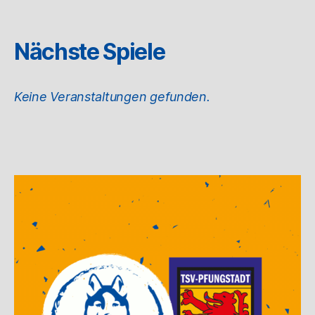
Nächste Spiele
Keine Veranstaltungen gefunden.