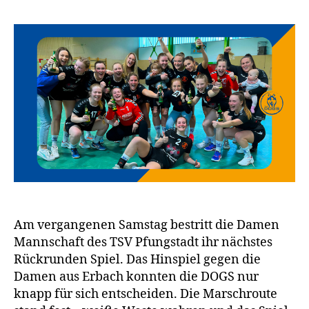
Am vergangenen Samstag bestritt die Damen
Mannschaft des TSV Pfungstadt ihr nächstes
Rückrunden Spiel. Das Hinspiel gegen die
Damen aus Erbach konnten die DOGS nur
knapp für sich entscheiden. Die Marschroute