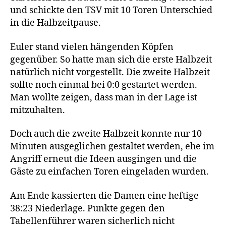
und schickte den TSV mit 10 Toren Unterschied
in die Halbzeitpause.
Euler stand vielen hängenden Köpfen
gegenüber. So hatte man sich die erste Halbzeit
natürlich nicht vorgestellt. Die zweite Halbzeit
sollte noch einmal bei 0:0 gestartet werden.
Man wollte zeigen, dass man in der Lage ist
mitzuhalten.
Doch auch die zweite Halbzeit konnte nur 10
Minuten ausgeglichen gestaltet werden, ehe im
Angriff erneut die Ideen ausgingen und die
Gäste zu einfachen Toren eingeladen wurden.
Am Ende kassierten die Damen eine heftige
38:23 Niederlage. Punkte gegen den
Tabellenführer waren sicherlich nicht