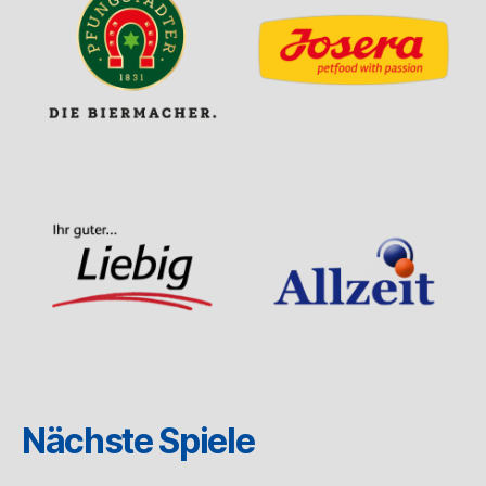
Nächste Spiele