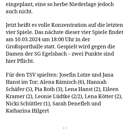
eingeplant, eine so herbe Niederlage jedoch
auch nicht.
Jetzt heißt es volle Konzentration auf die letzten
vier Spiele. Das nächste dieser vier Spiele findet
am 10.03.2024 um 18:00 Uhr in der
Großsporthalle statt. Gespielt wird gegen die
Damen der SG Egelsbach – zwei Punkte sind
hier Pflicht.
Für den TSV spielten: Josefin Lotze und Jana
Hanst im Tor; Alena Rämisch (6), Hannah
Schäfer (5), Pia Roth (3), Lena Hanst (2), Eileen
Kramer (2), Leonie Lüdtke (2/2), Lena Kötter (2),
Nicki Schüttler (1), Sarah Denefleh und
Katharina Hilgert