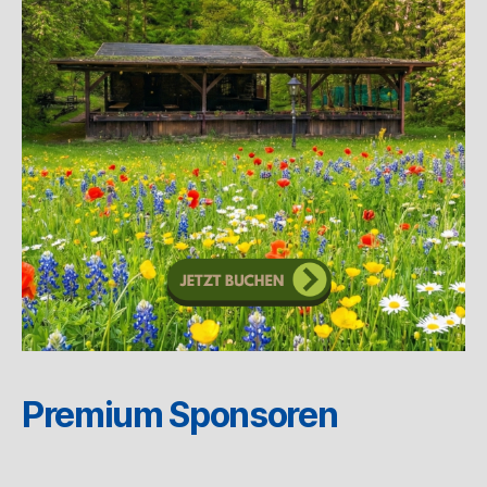
Premium Sponsoren