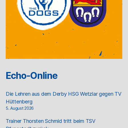
Echo-Online
Die Lehren aus dem Derby HSG Wetzlar gegen TV
Hüttenberg
5. August 2026
Trainer Thorsten Schmid tritt beim TSV