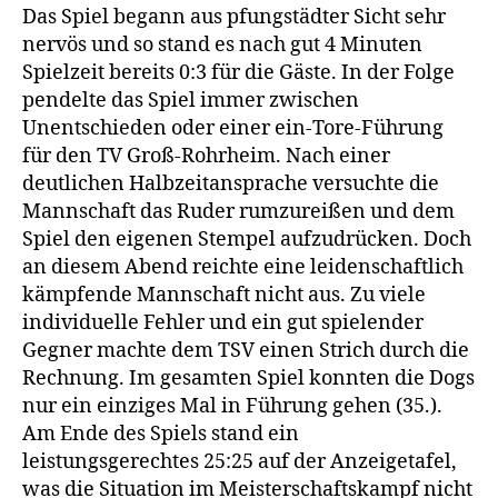
Das Spiel begann aus pfungstädter Sicht sehr
nervös und so stand es nach gut 4 Minuten
Spielzeit bereits 0:3 für die Gäste. In der Folge
pendelte das Spiel immer zwischen
Unentschieden oder einer ein-Tore-Führung
für den TV Groß-Rohrheim. Nach einer
deutlichen Halbzeitansprache versuchte die
Mannschaft das Ruder rumzureißen und dem
Spiel den eigenen Stempel aufzudrücken. Doch
an diesem Abend reichte eine leidenschaftlich
kämpfende Mannschaft nicht aus. Zu viele
individuelle Fehler und ein gut spielender
Gegner machte dem TSV einen Strich durch die
Rechnung. Im gesamten Spiel konnten die Dogs
nur ein einziges Mal in Führung gehen (35.).
Am Ende des Spiels stand ein
leistungsgerechtes 25:25 auf der Anzeigetafel,
was die Situation im Meisterschaftskampf nicht