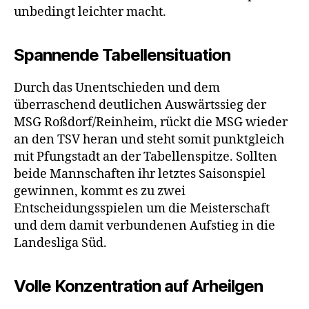
unbedingt leichter macht.
Spannende Tabellensituation
Durch das Unentschieden und dem
überraschend deutlichen Auswärtssieg der
MSG Roßdorf/Reinheim, rückt die MSG wieder
an den TSV heran und steht somit punktgleich
mit Pfungstadt an der Tabellenspitze. Sollten
beide Mannschaften ihr letztes Saisonspiel
gewinnen, kommt es zu zwei
Entscheidungsspielen um die Meisterschaft
und dem damit verbundenen Aufstieg in die
Landesliga Süd.
Volle Konzentration auf Arheilgen