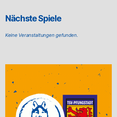
Nächste Spiele
Keine Veranstaltungen gefunden.