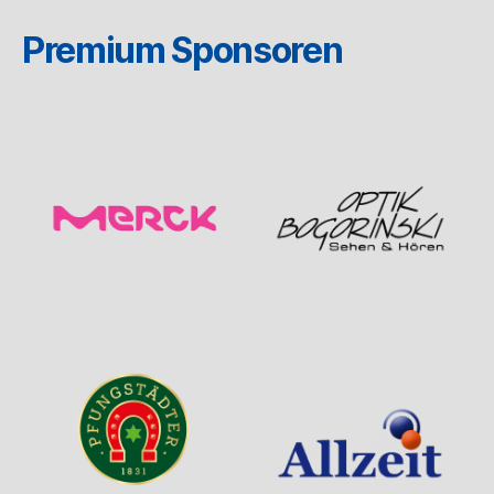
Premium Sponsoren