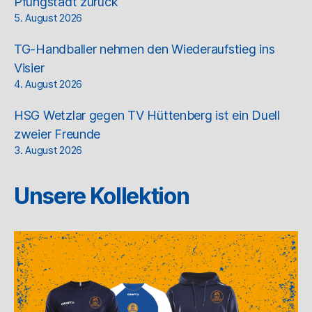
Pfungstadt zurück
5. August 2026
TG-Handballer nehmen den Wiederaufstieg ins
Visier
4. August 2026
HSG Wetzlar gegen TV Hüttenberg ist ein Duell
zweier Freunde
3. August 2026
Unsere Kollektion