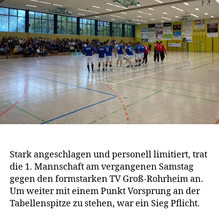
Stark angeschlagen und personell limitiert, trat
die 1. Mannschaft am vergangenen Samstag
gegen den formstarken TV Groß-Rohrheim an.
Um weiter mit einem Punkt Vorsprung an der
Tabellenspitze zu stehen, war ein Sieg Pflicht.