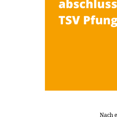
Nach e