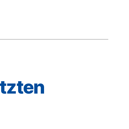
tzten