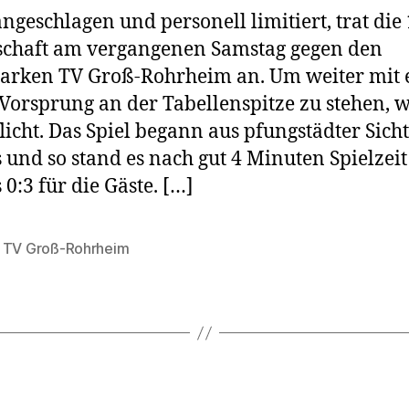
angeschlagen und personell limitiert, trat die 
chaft am vergangenen Samstag gegen den
arken TV Groß-Rohrheim an. Um weiter mit
Vorsprung an der Tabellenspitze zu stehen, w
flicht. Das Spiel begann aus pfungstädter Sicht
 und so stand es nach gut 4 Minuten Spielzeit
 0:3 für die Gäste. […]
,
TV Groß-Rohrheim
rter
Kategorien