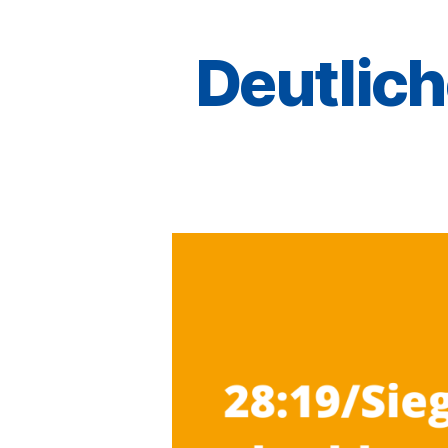
Deutlic