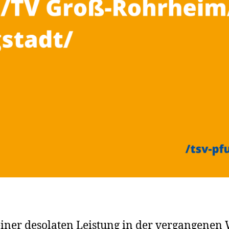
iner desolaten Leistung in der vergangenen