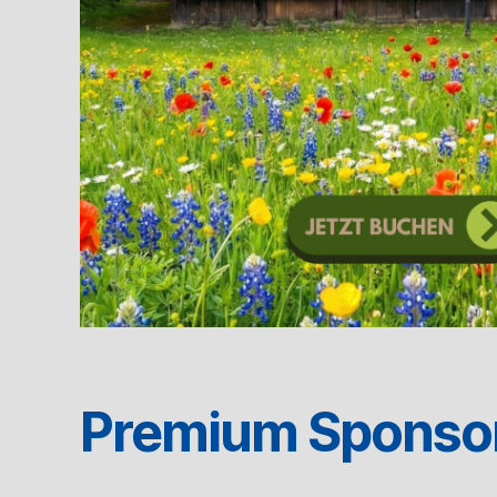
Premium Sponso