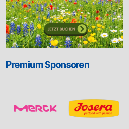
Premium Sponsoren