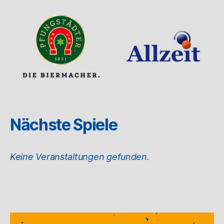
Nächste Spiele
Keine Veranstaltungen gefunden.