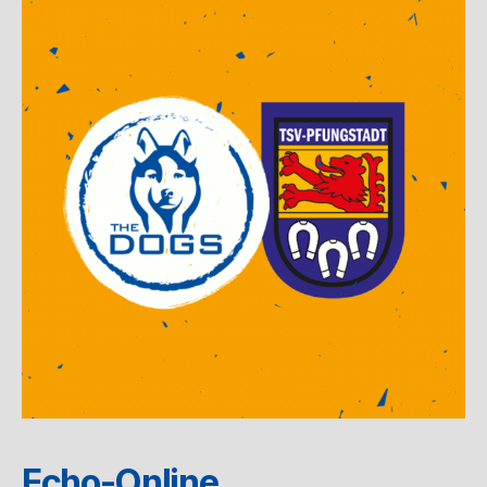
Echo-Online