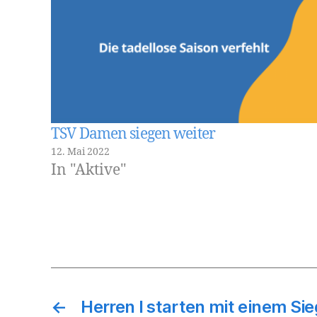
TSV Damen siegen weiter
12. Mai 2022
In "Aktive"
←
Herren I starten mit einem Sie