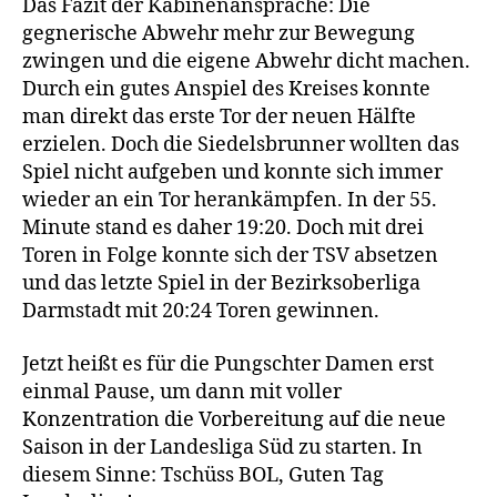
Das Fazit der Kabinenansprache: Die
gegnerische Abwehr mehr zur Bewegung
zwingen und die eigene Abwehr dicht machen.
Durch ein gutes Anspiel des Kreises konnte
man direkt das erste Tor der neuen Hälfte
erzielen. Doch die Siedelsbrunner wollten das
Spiel nicht aufgeben und konnte sich immer
wieder an ein Tor herankämpfen. In der 55.
Minute stand es daher 19:20. Doch mit drei
Toren in Folge konnte sich der TSV absetzen
und das letzte Spiel in der Bezirksoberliga
Darmstadt mit 20:24 Toren gewinnen.
Jetzt heißt es für die Pungschter Damen erst
einmal Pause, um dann mit voller
Konzentration die Vorbereitung auf die neue
Saison in der Landesliga Süd zu starten. In
diesem Sinne: Tschüss BOL, Guten Tag