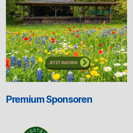
Premium Sponsoren