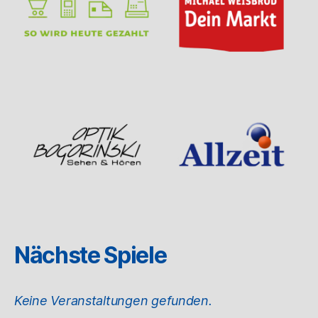
Nächste Spiele
Keine Veranstaltungen gefunden.