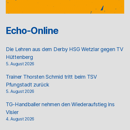
Echo-Online
Die Lehren aus dem Derby HSG Wetzlar gegen TV
Hüttenberg
5. August 2026
Trainer Thorsten Schmid tritt beim TSV
Pfungstadt zurück
5. August 2026
TG-Handballer nehmen den Wiederaufstieg ins
Visier
4. August 2026