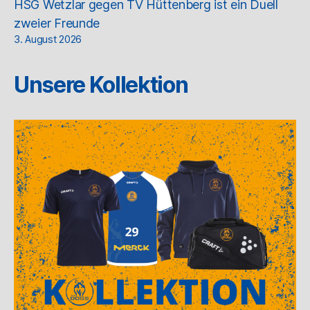
HSG Wetzlar gegen TV Hüttenberg ist ein Duell
zweier Freunde
3. August 2026
Unsere Kollektion