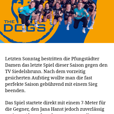
Letzten Sonntag bestritten die Pfungstädter
Damen das letzte Spiel dieser Saison gegen den
TV Siedelsbrunn. Nach dem vorzeitig
gesicherten Aufstieg wollte man die fast
perfekte Saison gebührend mit einem Sieg
beenden.
Das Spiel startete direkt mit einem 7-Meter für
die Gegner, den Jana Hanst jedoch zuverlässig