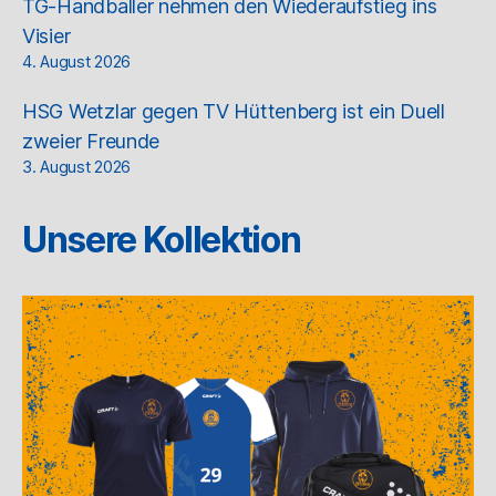
TG-Handballer nehmen den Wiederaufstieg ins
Visier
4. August 2026
HSG Wetzlar gegen TV Hüttenberg ist ein Duell
zweier Freunde
3. August 2026
Unsere Kollektion