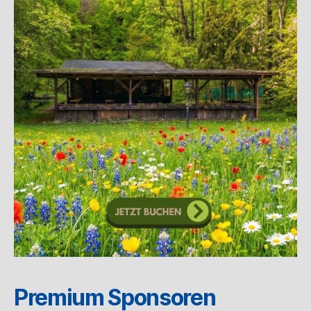
Premium Sponsoren