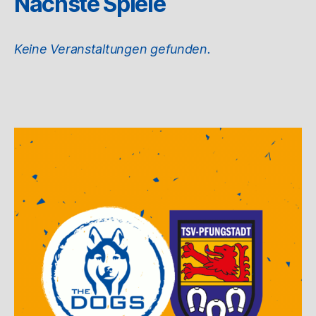
Nächste Spiele
Keine Veranstaltungen gefunden.