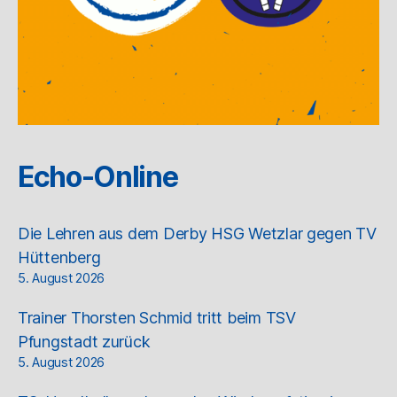
Echo-Online
Die Lehren aus dem Derby HSG Wetzlar gegen TV
Hüttenberg
5. August 2026
Trainer Thorsten Schmid tritt beim TSV
Pfungstadt zurück
5. August 2026