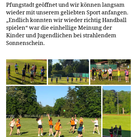
Pfungstadt geöffnet und wir können langsam
wieder mit unserem geliebten Sport anfangen.
„Endlich konnten wir wieder richtig Handball
spielen“ war die einhellige Meinung der
Kinder und Jugendlichen bei strahlendem
Sonnenschein.