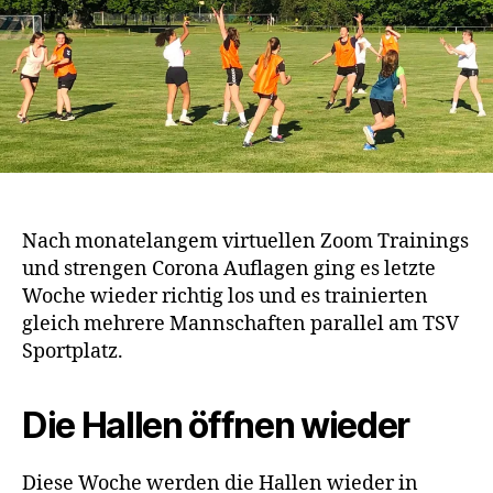
Nach monatelangem virtuellen Zoom Trainings
und strengen Corona Auflagen ging es letzte
Woche wieder richtig los und es trainierten
gleich mehrere Mannschaften parallel am TSV
Sportplatz.
Die Hallen öffnen wieder
Diese Woche werden die Hallen wieder in