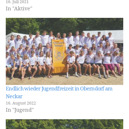
16. Juli 2021
In "Aktive"
Endlich wieder Jugendfreizeit in Oberndorf am
Neckar
16. August 2022
In "Jugend"