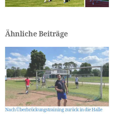
Ähnliche Beiträge
Nach Überbrückungstraining zurück in die Halle