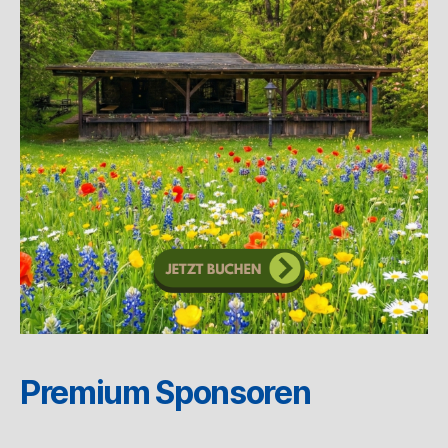
Premium Sponsoren