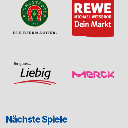
Nächste Spiele