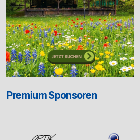
Premium Sponsoren