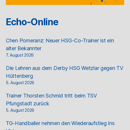
Echo-Online
Chen Pomeranz: Neuer HSG-Co-Trainer ist ein
alter Bekannter
7. August 2026
Die Lehren aus dem Derby HSG Wetzlar gegen TV
Hüttenberg
5. August 2026
Trainer Thorsten Schmid tritt beim TSV
Pfungstadt zurück
5. August 2026
TG-Handballer nehmen den Wiederaufstieg ins