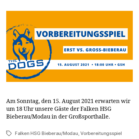
Am Sonntag, den 15. August 2021 erwarten wir
um 18 Uhr unsere Gäste der Falken HSG
Bieberau/Modau in der Großsporthalle.
Falken HSG Bieberau/Modau
,
Vorbereitungsspiel
Schlagwörter