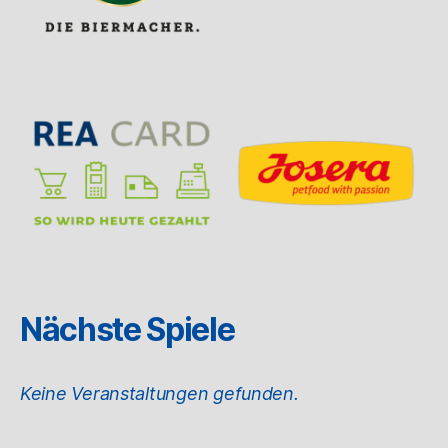
Nächste Spiele
Keine Veranstaltungen gefunden.