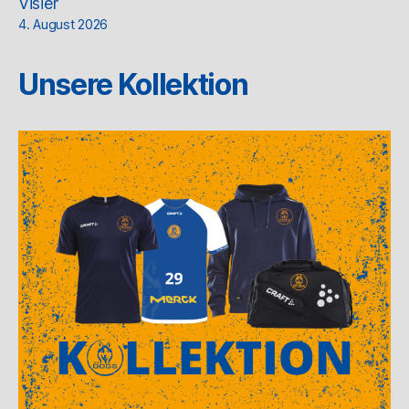
Visier
4. August 2026
Unsere Kollektion