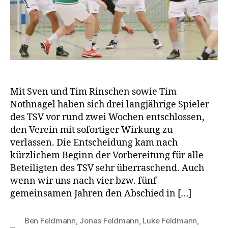
Mit Sven und Tim Rinschen sowie Tim
Nothnagel haben sich drei langjährige Spieler
des TSV vor rund zwei Wochen entschlossen,
den Verein mit sofortiger Wirkung zu
verlassen. Die Entscheidung kam nach
kürzlichem Beginn der Vorbereitung für alle
Beteiligten des TSV sehr überraschend. Auch
wenn wir uns nach vier bzw. fünf
gemeinsamen Jahren den Abschied in […]
Ben Feldmann
,
Jonas Feldmann
,
Luke Feldmann
,