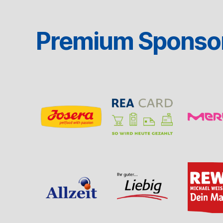
Premium Sponso