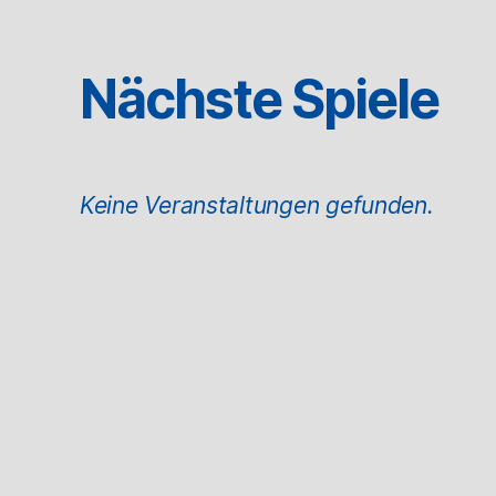
Nächste Spiele
Keine Veranstaltungen gefunden.