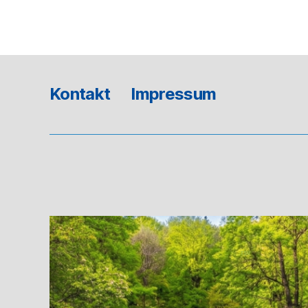
Kontakt
Impressum