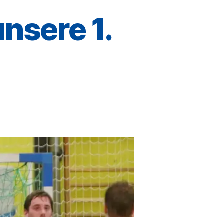
unsere 1.