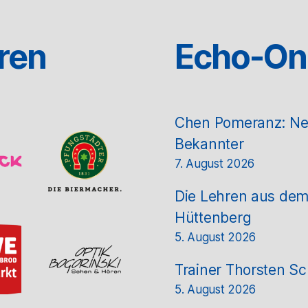
ren
Echo-On
Chen Pomeranz: Neue
Bekannter
7. August 2026
Die Lehren aus de
Hüttenberg
5. August 2026
Trainer Thorsten Sc
5. August 2026