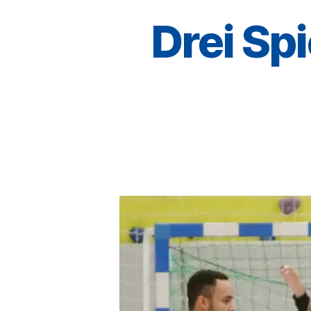
Drei Spi