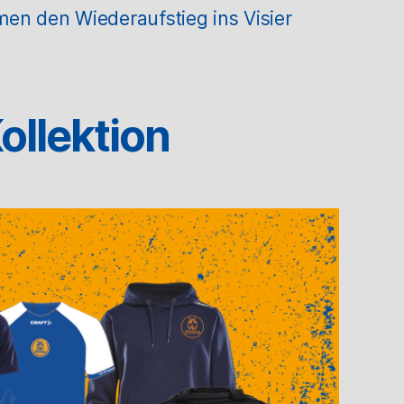
en den Wiederaufstieg ins Visier
ollektion