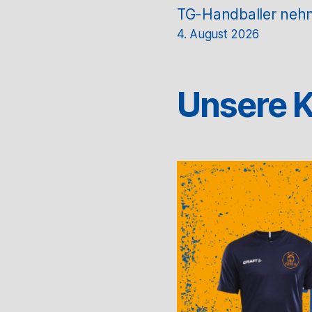
TG-Handballer nehm
4. August 2026
Unsere K