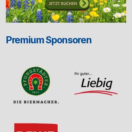
Premium Sponsoren