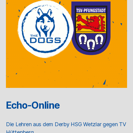
Echo-Online
Die Lehren aus dem Derby HSG Wetzlar gegen TV
Hüttenberg