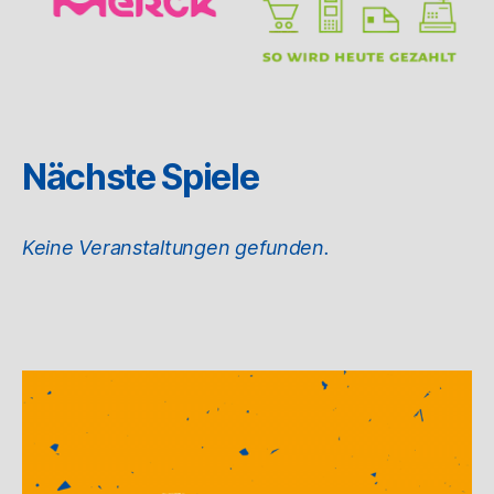
Nächste Spiele
Keine Veranstaltungen gefunden.