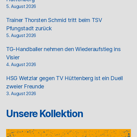
5. August 2026
Trainer Thorsten Schmid tritt beim TSV
Pfungstadt zurück
5. August 2026
TG-Handballer nehmen den Wiederaufstieg ins
Visier
4. August 2026
HSG Wetzlar gegen TV Hüttenberg ist ein Duell
zweier Freunde
3. August 2026
Unsere Kollektion