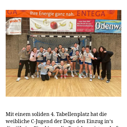
Mit einem soliden 4. Tabellenplatz hat die
weibliche C-Jugend der Dogs den Einzug in‘s