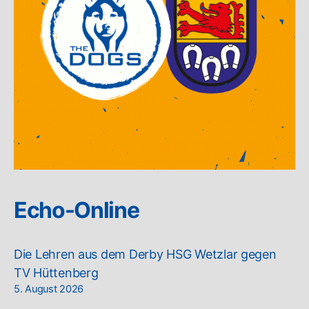
Echo-Online
Die Lehren aus dem Derby HSG Wetzlar gegen
TV Hüttenberg
5. August 2026