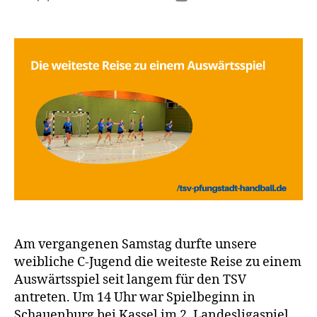
Am vergangenen Samstag durfte unsere
weibliche C-Jugend die weiteste Reise zu einem
Auswärtsspiel seit langem für den TSV
antreten. Um 14 Uhr war Spielbeginn in
Schauenburg bei Kassel im 2. Landesligaspiel