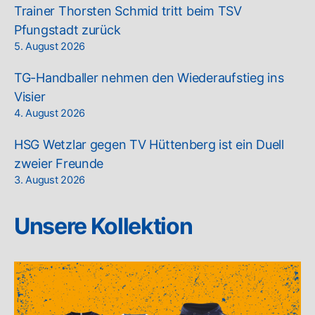
Trainer Thorsten Schmid tritt beim TSV
Pfungstadt zurück
5. August 2026
TG-Handballer nehmen den Wiederaufstieg ins
Visier
4. August 2026
HSG Wetzlar gegen TV Hüttenberg ist ein Duell
zweier Freunde
3. August 2026
Unsere Kollektion