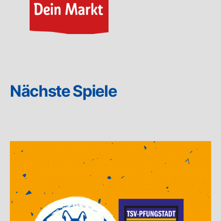
Nächste Spiele