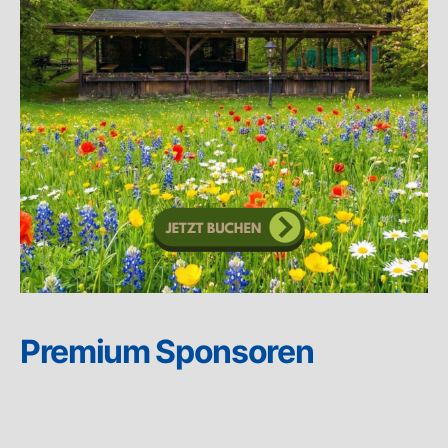
Premium Sponsoren