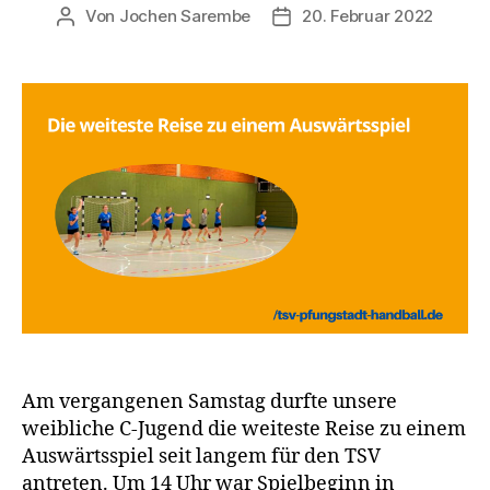
Von
Jochen Sarembe
20. Februar 2022
Beitragsautor
Veröffentlichungsdatum
Am vergangenen Samstag durfte unsere
weibliche C-Jugend die weiteste Reise zu einem
Auswärtsspiel seit langem für den TSV
antreten. Um 14 Uhr war Spielbeginn in