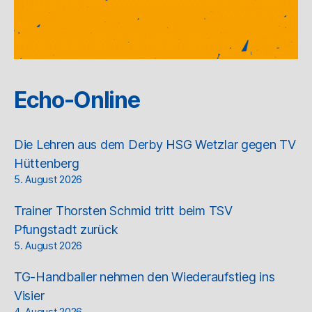
Echo-Online
Die Lehren aus dem Derby HSG Wetzlar gegen TV
Hüttenberg
5. August 2026
Trainer Thorsten Schmid tritt beim TSV
Pfungstadt zurück
5. August 2026
TG-Handballer nehmen den Wiederaufstieg ins
Visier