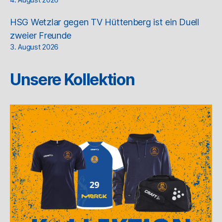
4. August 2026
HSG Wetzlar gegen TV Hüttenberg ist ein Duell
zweier Freunde
3. August 2026
Unsere Kollektion