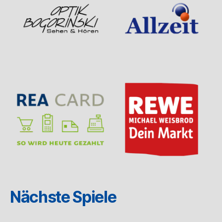
Nächste Spiele