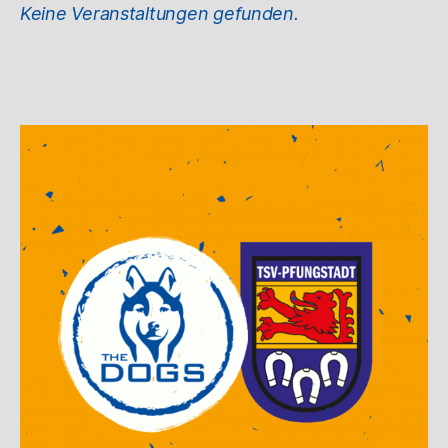
Keine Veranstaltungen gefunden.