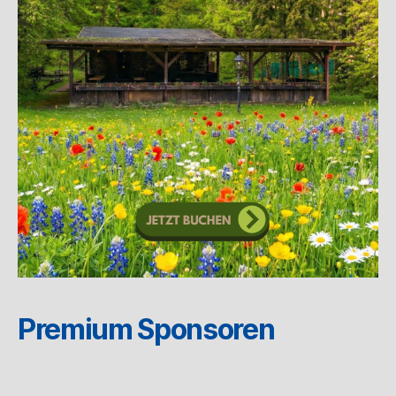
Premium Sponsoren