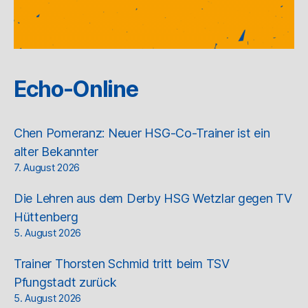
Echo-Online
Chen Pomeranz: Neuer HSG-Co-Trainer ist ein
alter Bekannter
7. August 2026
Die Lehren aus dem Derby HSG Wetzlar gegen TV
Hüttenberg
5. August 2026
Trainer Thorsten Schmid tritt beim TSV
Pfungstadt zurück
5. August 2026