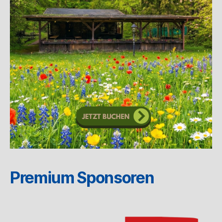
Premium Sponsoren