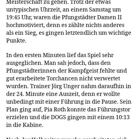
Meisterschaft zu gehen. Trotz der etwas
untypischen Uhrzeit, an einem Samstag um
19:45 Uhr, waren die Pfungstädter Damen II
hochmotiviert, denn es zählte nichts anderes
als ein Sieg, es gingen letztendlich um wichtige
Punkte.
In den ersten Minuten lief das Spiel sehr
ausgeglichen. Man sah jedoch, dass den
Pfungstädterinnen der Kampfgeist fehlte und
gut erarbeitete Torchancen nicht verwertet
wurden. Trainer Jörg Unger nahm daraufhin in
der 24. Minute eine Auszeit, denn er wollte
unbedingt mit einer Führung in die Pause. Sein
Plan ging auf, Pia Roth konnte das Führungstor
erzielen und die DOGS gingen mit einem 10:13
in die Kabine.