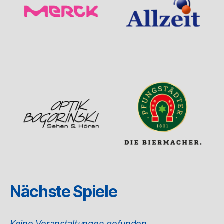
Nächste Spiele
Keine Veranstaltungen gefunden.