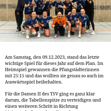
Am Samstag, den 09.12.2023, stand das letzte
wichtige Spiel für dieses Jahr auf dem Plan. Im
Heimspiel gewannen die Pfungstädterinnen
mit 25:15 und das wollten sie genau so auch im
Auswärtsspiel beibehalten.
Für die Damen II des TSV ging es ganz klar
darum, die Tabellenspitze zu verteidigen und
einen weiteren Schritt in Richtung