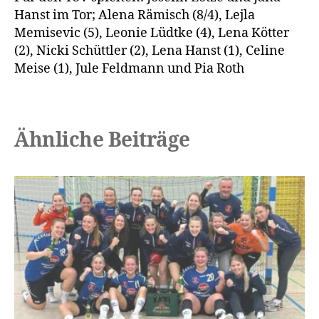
Hanst im Tor; Alena Rämisch (8/4), Lejla
Memisevic (5), Leonie Lüdtke (4), Lena Kötter
(2), Nicki Schüttler (2), Lena Hanst (1), Celine
Meise (1), Jule Feldmann und Pia Roth
Ähnliche Beiträge