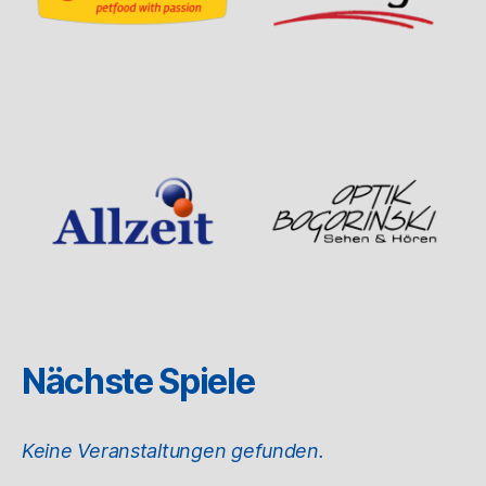
Nächste Spiele
Keine Veranstaltungen gefunden.