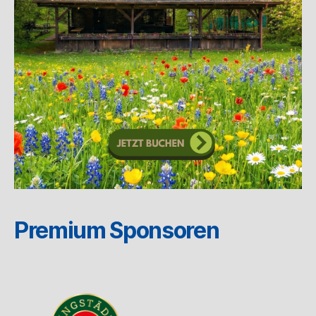
Premium Sponsoren