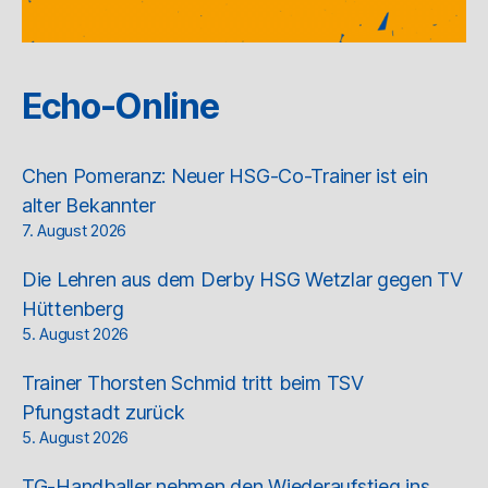
Echo-Online
Chen Pomeranz: Neuer HSG-Co-Trainer ist ein
alter Bekannter
7. August 2026
Die Lehren aus dem Derby HSG Wetzlar gegen TV
Hüttenberg
5. August 2026
Trainer Thorsten Schmid tritt beim TSV
Pfungstadt zurück
5. August 2026
TG-Handballer nehmen den Wiederaufstieg ins