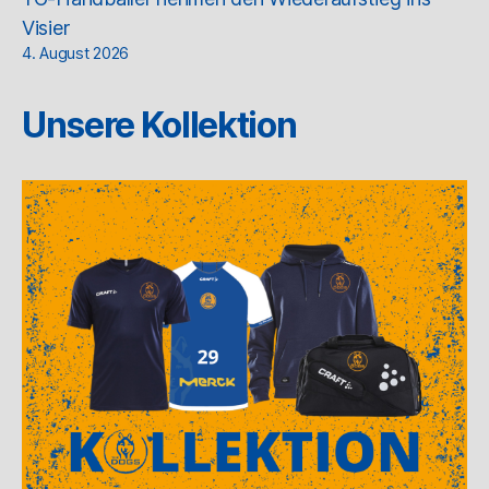
Visier
4. August 2026
Unsere Kollektion