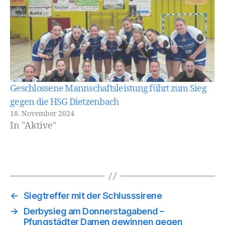
Geschlossene Mannschaftsleistung führt zum Sieg
gegen die HSG Dietzenbach
18. November 2024
In "Aktive"
←
Siegtreffer mit der Schlusssirene
→
Derbysieg am Donnerstagabend –
Pfungstädter Damen gewinnen gegen