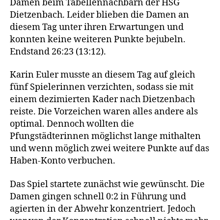
Damen beim Tabellennachbarn der HSG
Dietzenbach. Leider blieben die Damen an
diesem Tag unter ihren Erwartungen und
konnten keine weiteren Punkte bejubeln.
Endstand 26:23 (13:12).
Karin Euler musste an diesem Tag auf gleich
fünf Spielerinnen verzichten, sodass sie mit
einem dezimierten Kader nach Dietzenbach
reiste. Die Vorzeichen waren alles andere als
optimal. Dennoch wollten die
Pfungstädterinnen möglichst lange mithalten
und wenn möglich zwei weitere Punkte auf das
Haben-Konto verbuchen.
Das Spiel startete zunächst wie gewünscht. Die
Damen gingen schnell 0:2 in Führung und
agierten in der Abwehr konzentriert. Jedoch